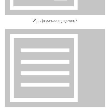
Wat zijn persoonsgegevens?