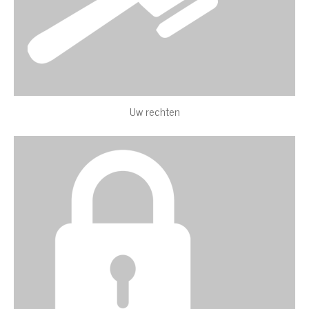
Uw rechten