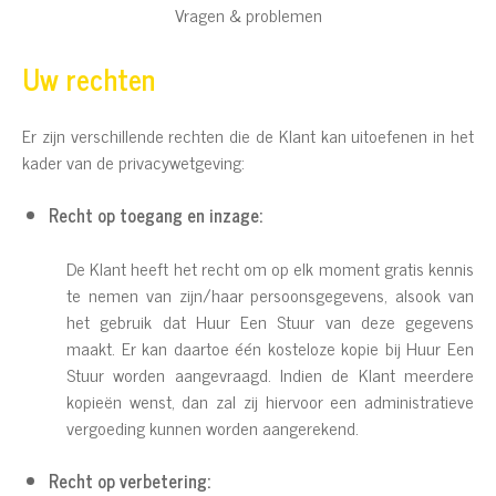
Vragen & problemen
Uw rechten
Er zijn verschillende rechten die de Klant kan uitoefenen in het
kader van de privacywetgeving:
Recht op toegang en inzage:
De Klant heeft het recht om op elk moment gratis kennis
te nemen van zijn/haar persoonsgegevens, alsook van
het gebruik dat Huur Een Stuur van deze gegevens
maakt. Er kan daartoe één kosteloze kopie bij Huur Een
Stuur worden aangevraagd. Indien de Klant meerdere
kopieën wenst, dan zal zij hiervoor een administratieve
vergoeding kunnen worden aangerekend.
Recht op verbetering: