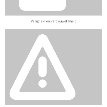
Veiligheid en vertrouwelijkheid