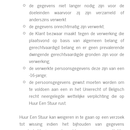
de gegevens niet langer nodig zijn voor de
doeleinden waarvoor zij zijn verzameld of
anderszins verwerkt
de gegevens onrechtmatig zijn verwerkt;
de Klant bezwaar maakt tegen de verwerking die
plaatsvond op basis van algemeen belang of
gerechtvaardigd belang en er geen prevalerende
dwingende gerechtvaardigde gronden zijn voor de
verwerking;
de verwerkte persoonsgegevens deze zijn van een
-16-jarige;
de persoonsgegevens gewist moeten worden om
te voldoen aan een in het Unierecht of Belgisch
recht neergelegde wettelijke verplichting die op
Huur Een Stuur rust.
Huur Een Stuur kan weigeren in te gaan op een verzoek
tot wissing indien het bijhouden van gegevens