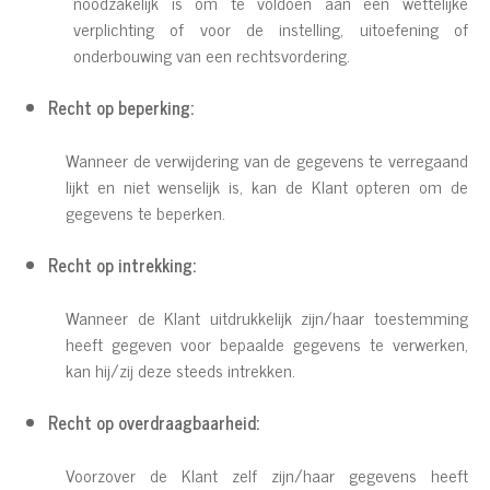
noodzakelijk is om te voldoen aan een wettelijke
verplichting of voor de instelling, uitoefening of
onderbouwing van een rechtsvordering.
Recht op beperking:
Wanneer de verwijdering van de gegevens te verregaand
lijkt en niet wenselijk is, kan de Klant opteren om de
gegevens te beperken.
Recht op intrekking:
Wanneer de Klant uitdrukkelijk zijn/haar toestemming
heeft gegeven voor bepaalde gegevens te verwerken,
kan hij/zij deze steeds intrekken.
Recht op overdraagbaarheid:
Voorzover de Klant zelf zijn/haar gegevens heeft