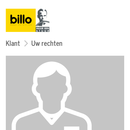
Klant
Uw rechten