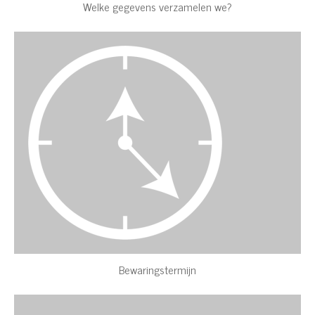
Welke gegevens verzamelen we?
Bewaringstermijn