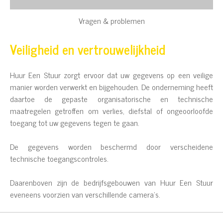
Vragen & problemen
Veiligheid en vertrouwelijkheid
Huur Een Stuur zorgt ervoor dat uw gegevens op een veilige
manier worden verwerkt en bijgehouden. De onderneming heeft
daartoe de gepaste organisatorische en technische
maatregelen getroffen om verlies, diefstal of ongeoorloofde
toegang tot uw gegevens tegen te gaan.
De gegevens worden beschermd door verscheidene
technische toegangscontroles.
Daarenboven zijn de bedrijfsgebouwen van Huur Een Stuur
eveneens voorzien van verschillende camera’s.