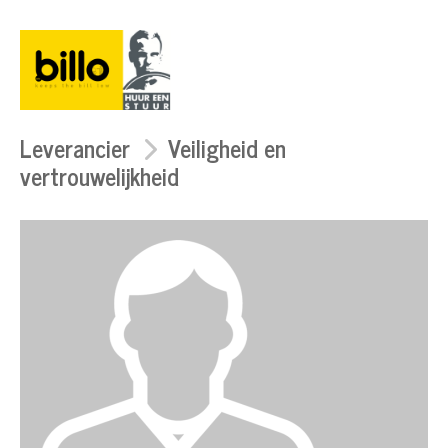
Leverancier
Veiligheid en
vertrouwelijkheid