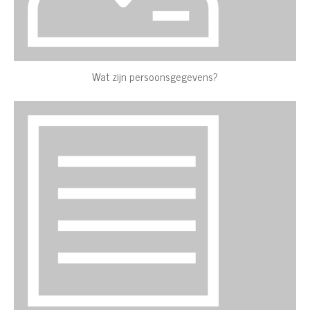
Wat zijn persoonsgegevens?