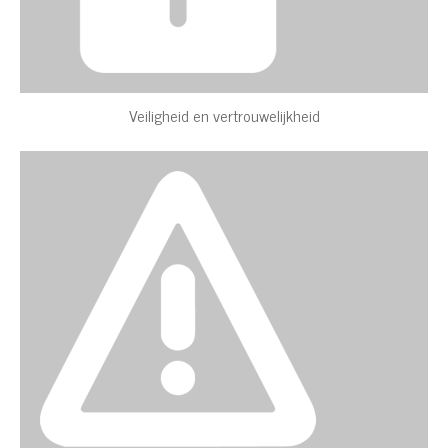
Veiligheid en vertrouwelijkheid