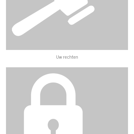
Uw rechten