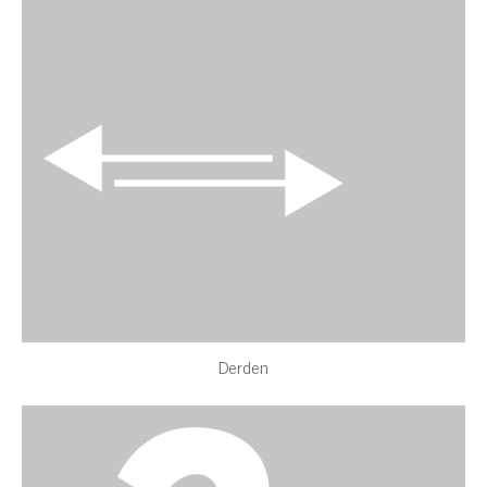
Derden