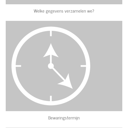
Welke gegevens verzamelen we?
Bewaringstermijn