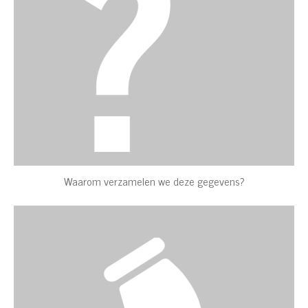
Waarom verzamelen we deze gegevens?