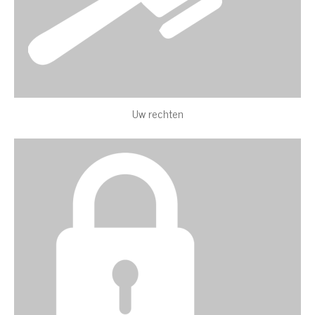
Uw rechten