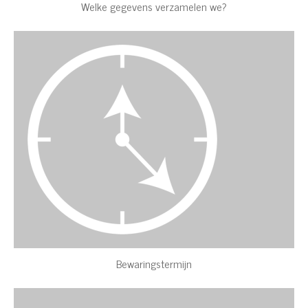
Welke gegevens verzamelen we?
Bewaringstermijn