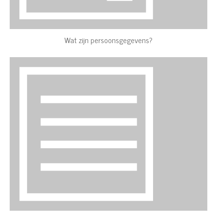
Wat zijn persoonsgegevens?