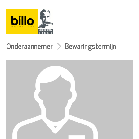
Onderaannemer
Bewaringstermijn