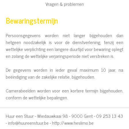
Vragen & problemen
Bewaringstermijn
Persoonsgegevens worden niet langer bijgehouden dan
hetgeen noodzakelijk is voor de dienstverlening, tenzij een
wettelijke verplichting een langere duurtijd voor bewaring oplegt
en zolang de wettelijke verjaringsperiode niet verstreken is.
De gegevens worden in ieder geval maximum 10 jaar, na
beëindiging van de zakelijke relatie, bijgehouden.
Camerabeelden worden voor een kortere termijn bijgehouden,
conform de wettelijke bepalingen.
Huur een Stuur - Wiedauwkaai 98 - 9000 Gent - 09 253 13 43
-
info@huureenstuur.be
-
http://www.heslimo.be