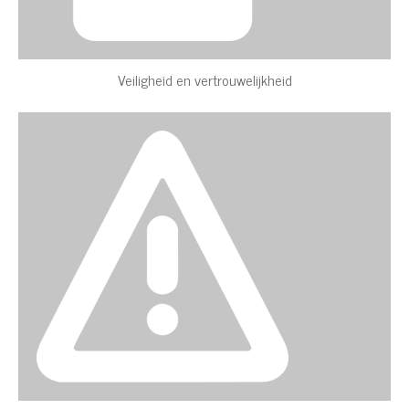
Veiligheid en vertrouwelijkheid