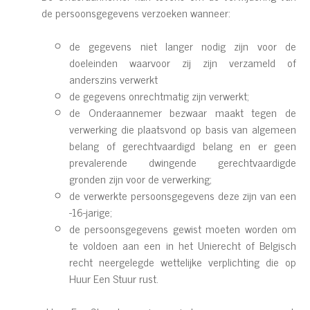
de persoonsgegevens verzoeken wanneer:
de gegevens niet langer nodig zijn voor de
doeleinden waarvoor zij zijn verzameld of
anderszins verwerkt
de gegevens onrechtmatig zijn verwerkt;
de Onderaannemer bezwaar maakt tegen de
verwerking die plaatsvond op basis van algemeen
belang of gerechtvaardigd belang en er geen
prevalerende dwingende gerechtvaardigde
gronden zijn voor de verwerking;
de verwerkte persoonsgegevens deze zijn van een
-16-jarige;
de persoonsgegevens gewist moeten worden om
te voldoen aan een in het Unierecht of Belgisch
recht neergelegde wettelijke verplichting die op
Huur Een Stuur rust.