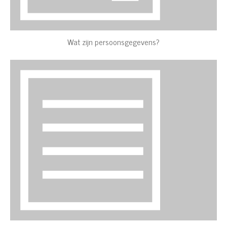
Wat zijn persoonsgegevens?