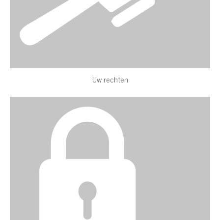
Uw rechten