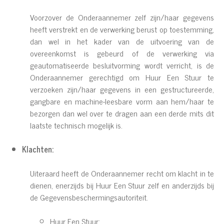
Voorzover de Onderaannemer zelf zijn/haar gegevens
heeft verstrekt en de verwerking berust op toestemming,
dan wel in het kader van de uitvoering van de
overeenkomst is gebeurd of de verwerking via
geautomatiseerde besluitvorming wordt verricht, is de
Onderaannemer gerechtigd om Huur Een Stuur te
verzoeken zijn/haar gegevens in een gestructureerde,
gangbare en machine-leesbare vorm aan hem/haar te
bezorgen dan wel over te dragen aan een derde mits dit
laatste technisch mogelijk is.
Klachten:
Uiteraard heeft de Onderaannemer recht om klacht in te
dienen, enerzijds bij Huur Een Stuur zelf en anderzijds bij
de Gegevensbeschermingsautoriteit.
Huur Een Stuur: