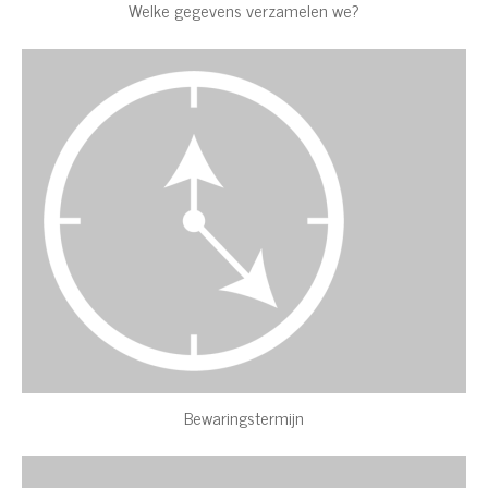
Welke gegevens verzamelen we?
Bewaringstermijn