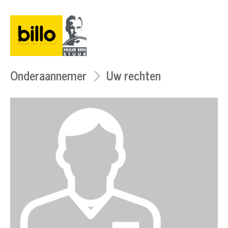
Onderaannemer
Uw rechten