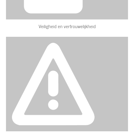
Veiligheid en vertrouwelijkheid