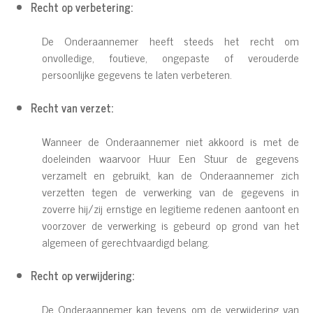
Recht op verbetering:
De Onderaannemer heeft steeds het recht om
onvolledige, foutieve, ongepaste of verouderde
persoonlijke gegevens te laten verbeteren.
Recht van verzet:
Wanneer de Onderaannemer niet akkoord is met de
doeleinden waarvoor Huur Een Stuur de gegevens
verzamelt en gebruikt, kan de Onderaannemer zich
verzetten tegen de verwerking van de gegevens in
zoverre hij/zij ernstige en legitieme redenen aantoont en
voorzover de verwerking is gebeurd op grond van het
algemeen of gerechtvaardigd belang.
Recht op verwijdering:
De Onderaannemer kan tevens om de verwijdering van