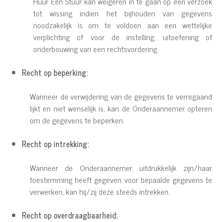
Huur Een Stuur kan weigeren in te gaan op een verzoek
tot wissing indien het bijhouden van gegevens
noodzakelijk is om te voldoen aan een wettelijke
verplichting of voor de instelling, uitoefening of
onderbouwing van een rechtsvordering.
Recht op beperking:
Wanneer de verwijdering van de gegevens te verregaand
lijkt en niet wenselijk is, kan de Onderaannemer opteren
om de gegevens te beperken.
Recht op intrekking:
Wanneer de Onderaannemer uitdrukkelijk zijn/haar
toestemming heeft gegeven voor bepaalde gegevens te
verwerken, kan hij/zij deze steeds intrekken.
Recht op overdraagbaarheid: