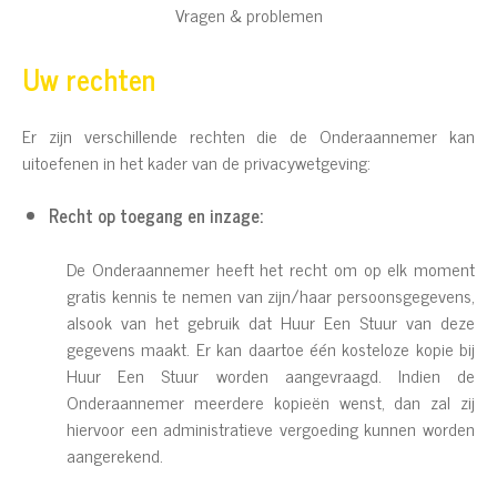
Vragen & problemen
Uw rechten
Er zijn verschillende rechten die de Onderaannemer kan
uitoefenen in het kader van de privacywetgeving:
Recht op toegang en inzage:
De Onderaannemer heeft het recht om op elk moment
gratis kennis te nemen van zijn/haar persoonsgegevens,
alsook van het gebruik dat Huur Een Stuur van deze
gegevens maakt. Er kan daartoe één kosteloze kopie bij
Huur Een Stuur worden aangevraagd. Indien de
Onderaannemer meerdere kopieën wenst, dan zal zij
hiervoor een administratieve vergoeding kunnen worden
aangerekend.