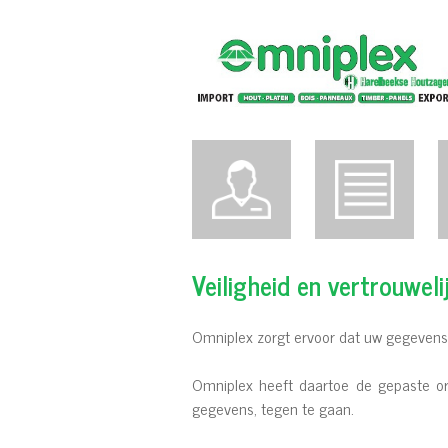
Veiligheid en vertrouweli
Omniplex zorgt ervoor dat uw gegevens
Omniplex heeft daartoe de gepaste org
gegevens, tegen te gaan.