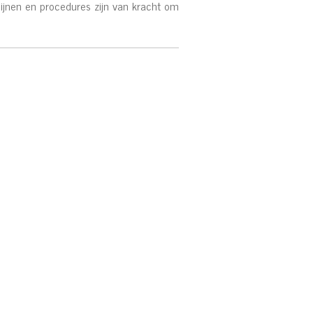
ijnen en procedures zijn van kracht om