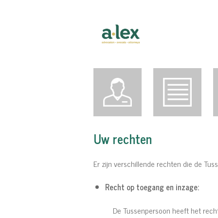
Uw rechten
Er zijn verschillende rechten die de Tu
Recht op toegang en inzage:
De Tussenpersoon heeft het recht