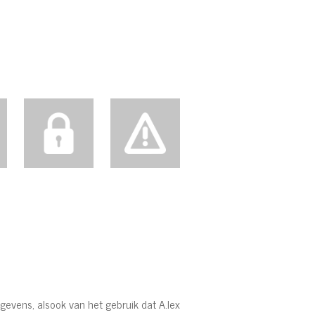
evens, alsook van het gebruik dat A.lex