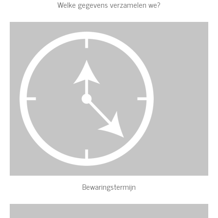
Welke gegevens verzamelen we?
Bewaringstermijn