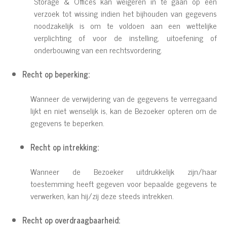
Storage & Offices kan weigeren in te gaan op een
verzoek tot wissing indien het bijhouden van gegevens
noodzakelijk is om te voldoen aan een wettelijke
verplichting of voor de instelling, uitoefening of
onderbouwing van een rechtsvordering.
Recht op beperking:
Wanneer de verwijdering van de gegevens te verregaand
lijkt en niet wenselijk is, kan de Bezoeker opteren om de
gegevens te beperken.
Recht op intrekking:
Wanneer de Bezoeker uitdrukkelijk zijn/haar
toestemming heeft gegeven voor bepaalde gegevens te
verwerken, kan hij/zij deze steeds intrekken.
Recht op overdraagbaarheid: