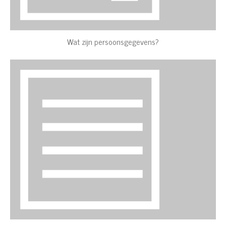
Wat zijn persoonsgegevens?