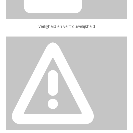
Veiligheid en vertrouwelijkheid