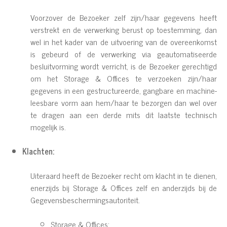
Voorzover de Bezoeker zelf zijn/haar gegevens heeft
verstrekt en de verwerking berust op toestemming, dan
wel in het kader van de uitvoering van de overeenkomst
is gebeurd of de verwerking via geautomatiseerde
besluitvorming wordt verricht, is de Bezoeker gerechtigd
om het Storage & Offices te verzoeken zijn/haar
gegevens in een gestructureerde, gangbare en machine-
leesbare vorm aan hem/haar te bezorgen dan wel over
te dragen aan een derde mits dit laatste technisch
mogelijk is.
Klachten:
Uiteraard heeft de Bezoeker recht om klacht in te dienen,
enerzijds bij Storage & Offices zelf en anderzijds bij de
Gegevensbeschermingsautoriteit.
Storage & Offices: