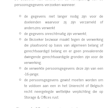
persoonsgegevens verzoeken wanneer:
de gegevens niet langer nodig zijn voor de
doeleinden waarvoor zij zijn verzameld of
anderszins verwerkt
de gegevens onrechtmatig zijn verwerkt;
de Bezoeker bezwaar maakt tegen de verwerking
die plaatsvond op basis van algemeen belang of
gerechtvaardigd belang en er geen prevalerende
dwingende gerechtvaardigde gronden zijn voor de
verwerking;
de verwerkte persoonsgegevens deze zijn van een
-16-jarige;
de persoonsgegevens gewist moeten worden om
te voldoen aan een in het Unierecht of Belgisch
recht neergelegde wettelijke verplichting die op
Storage & Offices rust.