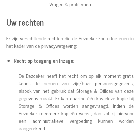
Vragen & problemen
Uw rechten
Er zijn verschillende rechten die de Bezoeker kan uitoefenen in
het kader van de privacywetgeving:
Recht op toegang en inzage:
De Bezoeker heeft het recht om op elk moment gratis
kennis te nemen van zijn/haar persoonsgegevens,
alsook van het gebruik dat Storage & Offices van deze
gegevens maakt. Er kan daartoe één kosteloze kopie bij
Storage & Offices worden aangevraagd. Indien de
Bezoeker meerdere kopieën wenst, dan zal zij hiervoor
een administratieve vergoeding kunnen worden
aangerekend.