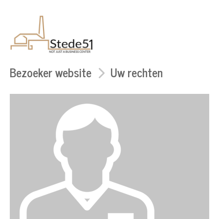
Bezoeker website
Uw rechten