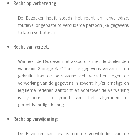
Recht op verbetering:
De Bezoeker heeft steeds het recht om onvolledige,
foutieve, ongepaste of verouderde persoonlijke gegevens
te laten verbeteren.
Recht van verzet:
Wanneer de Bezoeker niet akkoord is met de doeleinden
waarvoor Storage & Offices de gegevens verzamelt en
gebruikt, kan de betrokkene zich verzetten tegen de
verwerking van de gegevens in zoverre hij/zij ernstige en
legitieme redenen aantoont en voorzover de verwerking
is gebeurd op grond van het algemeen of
gerechtvaardigd belang.
Recht op verwijdering:
De Bezoeker kan tevens om de verwijdering van de