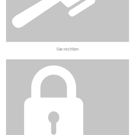
Uw rechten