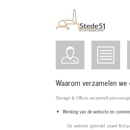
Waarom verzamelen we 
Storage & Offices verzamelt persoonsg
Werking van de website en commer
De website gebruikt zowel first-