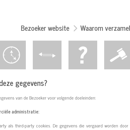
Bezoeker website
Waarom verzamele
deze gegevens?
egevens van de Bezoeker voor volgende doeleinden:
ciële administratie:
party als third-party cookies. De gegevens die vergaard worden door 