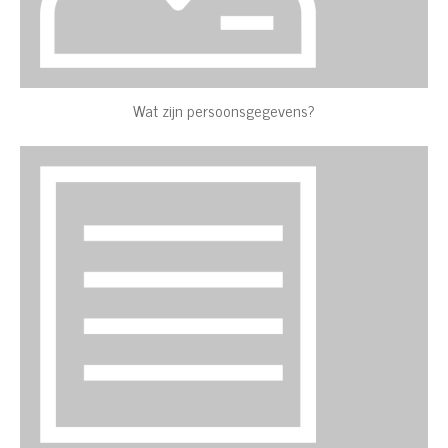
Wat zijn persoonsgegevens?