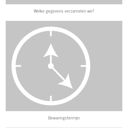
Welke gegevens verzamelen we?
Bewaringstermijn