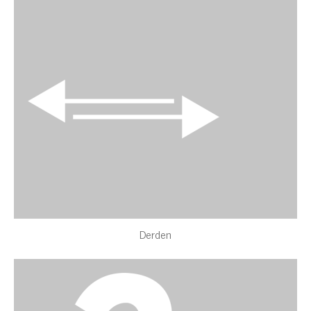
Derden