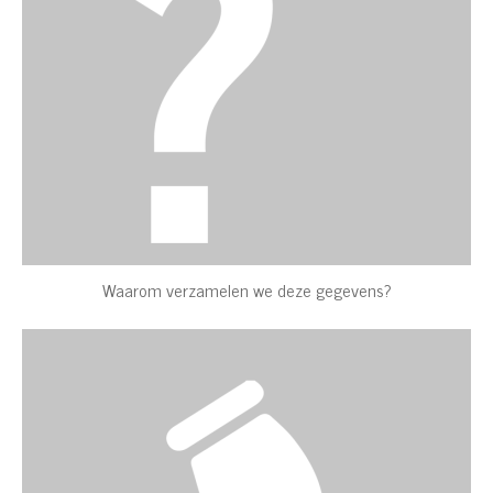
Waarom verzamelen we deze gegevens?