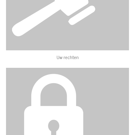
Uw rechten