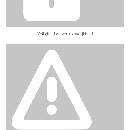
Veiligheid en vertrouwelijkheid