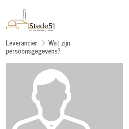
Leverancier
Wat zijn
persoonsgegevens?