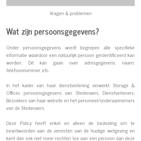
Vragen & problemen
Wat zijn persoonsgegevens?
Onder persoonsgegevens wordt begrepen alle specifieke
informatie waardoor een natuurlijk persoon geïdentificeerd kan
worden. Dit kan gaan over adresgegevens, naam,
telefoonnummer, etc.
In het kader van haar dienstverlening verwerkt Storage &
Offices persoonsgegevens van Stedenaers, Dienstverleners,
Bezoekers van haar website en het personeel/onderaannemers
van de Stedenaers.
Deze Policy heeft enkel en alleen de bedoeling om te
beantwoorden aan de vereisten van de huidige wetgeving en
kent dan ook niet meer rechten toe aan een persoon dan deze