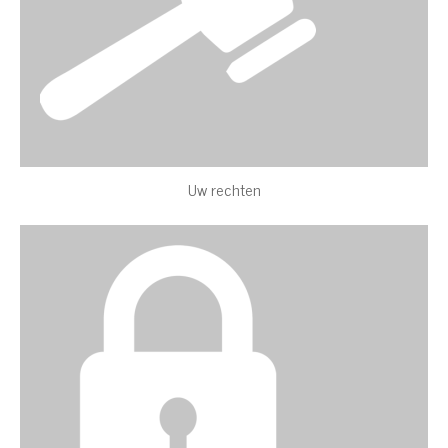
Uw rechten