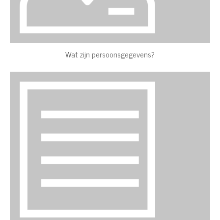
Wat zijn persoonsgegevens?