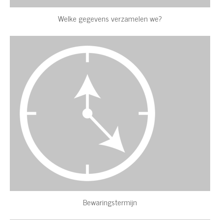
Welke gegevens verzamelen we?
Bewaringstermijn