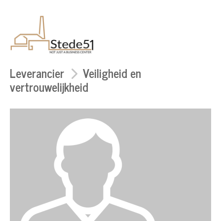
Leverancier
Veiligheid en
vertrouwelijkheid