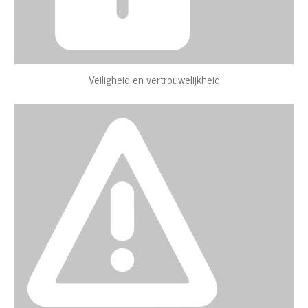
Veiligheid en vertrouwelijkheid