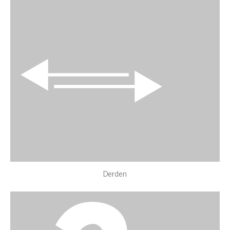
Derden