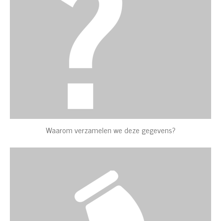
Waarom verzamelen we deze gegevens?