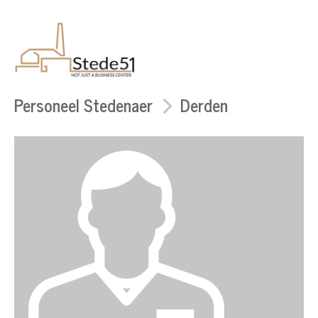
Personeel Stedenaer
Derden