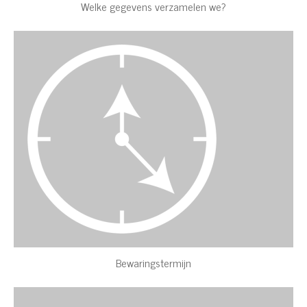
Welke gegevens verzamelen we?
Bewaringstermijn