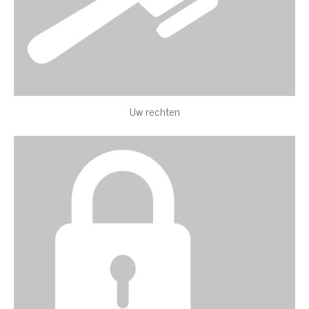
Uw rechten