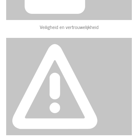
Veiligheid en vertrouwelijkheid