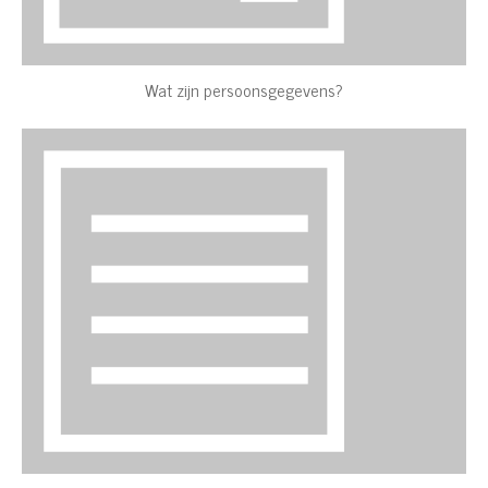
Wat zijn persoonsgegevens?