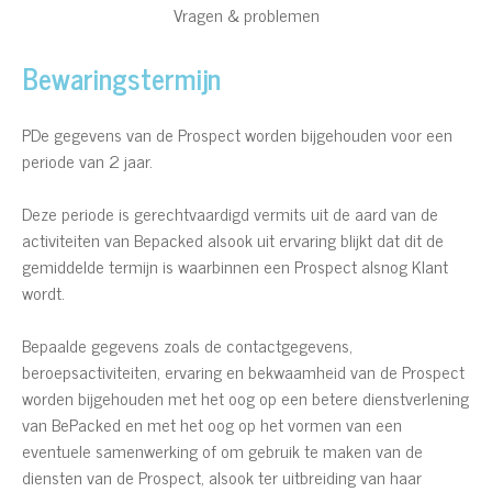
Vragen & problemen
Bewaringstermijn
PDe gegevens van de Prospect worden bijgehouden voor een
periode van 2 jaar.
Deze periode is gerechtvaardigd vermits uit de aard van de
activiteiten van Bepacked alsook uit ervaring blijkt dat dit de
gemiddelde termijn is waarbinnen een Prospect alsnog Klant
wordt.
Bepaalde gegevens zoals de contactgegevens,
beroepsactiviteiten, ervaring en bekwaamheid van de Prospect
worden bijgehouden met het oog op een betere dienstverlening
van BePacked en met het oog op het vormen van een
eventuele samenwerking of om gebruik te maken van de
diensten van de Prospect, alsook ter uitbreiding van haar