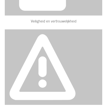
Veiligheid en vertrouwelijkheid