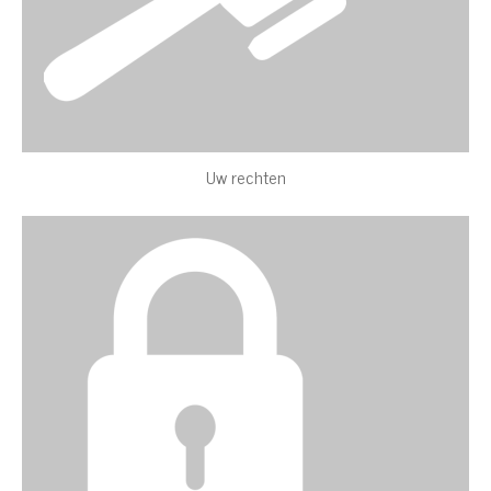
Uw rechten