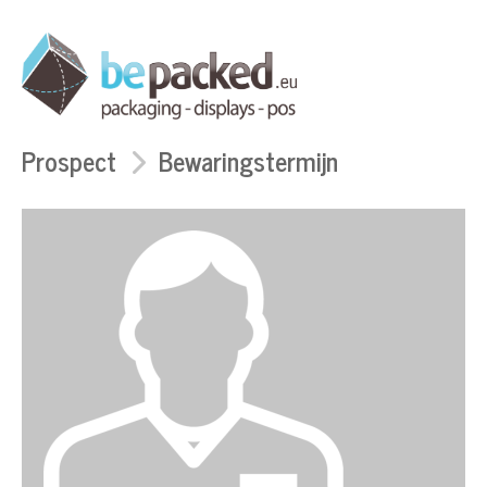
Prospect
Bewaringstermijn