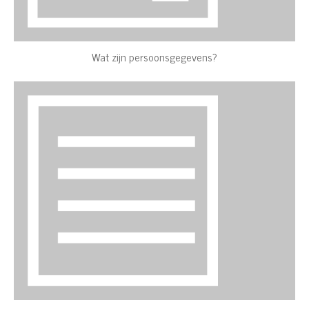
Wat zijn persoonsgegevens?