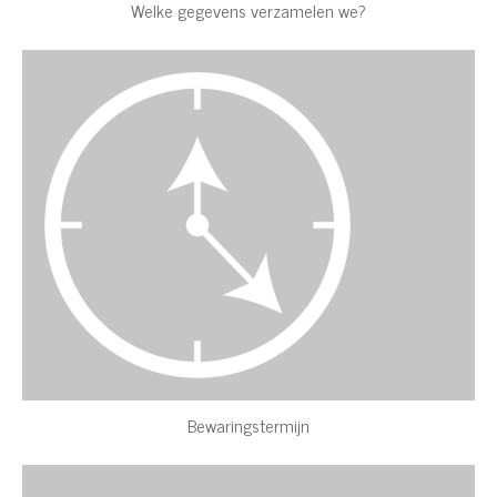
Welke gegevens verzamelen we?
Bewaringstermijn