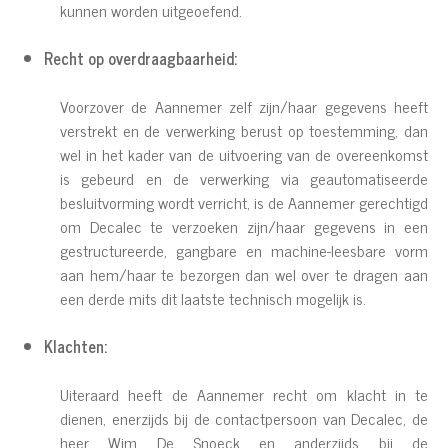
kunnen worden uitgeoefend.
Recht op overdraagbaarheid:
Voorzover de Aannemer zelf zijn/haar gegevens heeft
verstrekt en de verwerking berust op toestemming, dan
wel in het kader van de uitvoering van de overeenkomst
is gebeurd en de verwerking via geautomatiseerde
besluitvorming wordt verricht, is de Aannemer gerechtigd
om Decalec te verzoeken zijn/haar gegevens in een
gestructureerde, gangbare en machine-leesbare vorm
aan hem/haar te bezorgen dan wel over te dragen aan
een derde mits dit laatste technisch mogelijk is.
Klachten:
Uiteraard heeft de Aannemer recht om klacht in te
dienen, enerzijds bij de contactpersoon van Decalec, de
heer Wim De Snoeck en anderzijds bij de