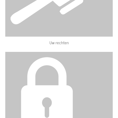
Uw rechten