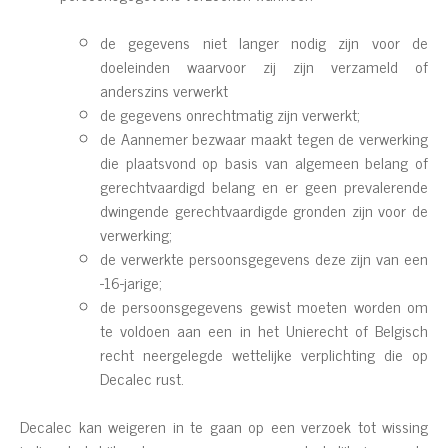
de gegevens niet langer nodig zijn voor de
doeleinden waarvoor zij zijn verzameld of
anderszins verwerkt
de gegevens onrechtmatig zijn verwerkt;
de Aannemer bezwaar maakt tegen de verwerking
die plaatsvond op basis van algemeen belang of
gerechtvaardigd belang en er geen prevalerende
dwingende gerechtvaardigde gronden zijn voor de
verwerking;
de verwerkte persoonsgegevens deze zijn van een
-16-jarige;
de persoonsgegevens gewist moeten worden om
te voldoen aan een in het Unierecht of Belgisch
recht neergelegde wettelijke verplichting die op
Decalec rust.
Decalec kan weigeren in te gaan op een verzoek tot wissing