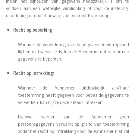
indien het bijhouden van gegevens noodzakelijk is om te
voldoen aan een wettelijke verplichting of voor de instelling,
uitoefening of onderbouwing van een rechtsvordering.
Recht op beperking:
Wanneer de verwijdering van de gegevens te verregaand
lijkt en niet wenselijk is, kan de Aannemer opteren om de
gegevens te beperken.
Recht op intrekking:
Wanneer de Aannemer uitdrukkelijk zijn/haar
toestemming heeft gegeven voor bepaalde gegevens te
verwerken, kan hij/zij deze steeds intrekken.
Evenwel worden van de Aannemer geen
persoonsgegevens verwerkt op grond van toestemming
zodat het recht op inttrekking door de Aannemer niet zal