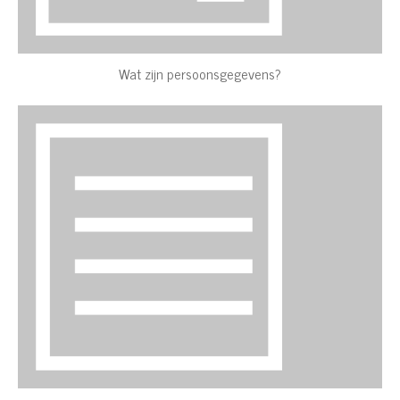
Wat zijn persoonsgegevens?