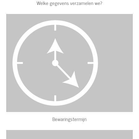
Welke gegevens verzamelen we?
Bewaringstermijn