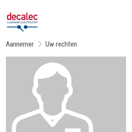
Aannemer
Uw rechten