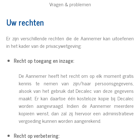
Vragen & problemen
Uw rechten
Er zijn verschillende rechten die de Aannemer kan uitoefenen
in het kader van de privacywetgeving:
Recht op toegang en inzage:
De Aannemer heeft het recht om op elk moment gratis
kennis te nemen van zijn/haar persoonsgegevens,
alsook van het gebruik dat Decalec van deze gegevens
maakt. Er kan daartoe één kosteloze kopie bij Decalec
worden aangevraagd. Indien de Aannemer meerdere
kopieën wenst, dan zal zij hiervoor een administratieve
vergoeding kunnen worden aangerekend.
Recht op verbetering: