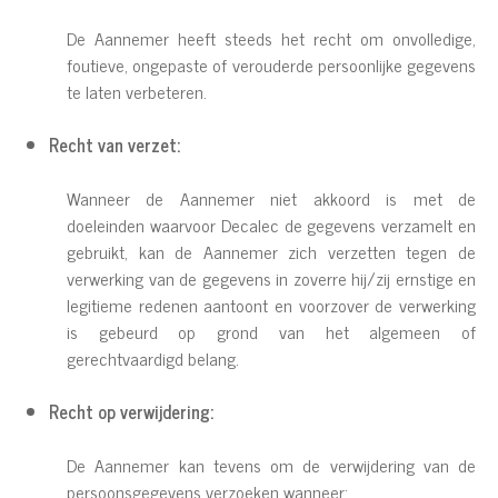
De Aannemer heeft steeds het recht om onvolledige,
foutieve, ongepaste of verouderde persoonlijke gegevens
te laten verbeteren.
Recht van verzet:
Wanneer de Aannemer niet akkoord is met de
doeleinden waarvoor Decalec de gegevens verzamelt en
gebruikt, kan de Aannemer zich verzetten tegen de
verwerking van de gegevens in zoverre hij/zij ernstige en
legitieme redenen aantoont en voorzover de verwerking
is gebeurd op grond van het algemeen of
gerechtvaardigd belang.
Recht op verwijdering:
De Aannemer kan tevens om de verwijdering van de
persoonsgegevens verzoeken wanneer: