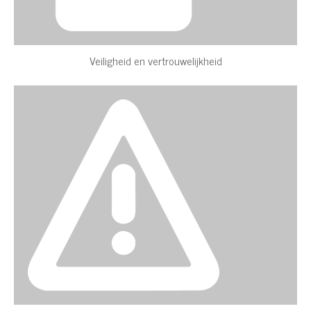
Veiligheid en vertrouwelijkheid