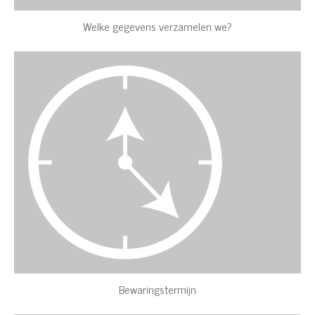
Welke gegevens verzamelen we?
Bewaringstermijn