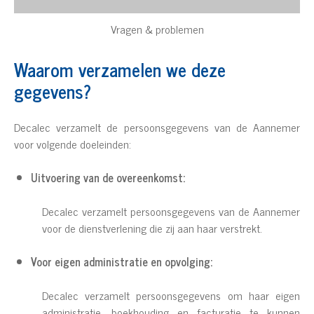
Vragen & problemen
Waarom verzamelen we deze
gegevens?
Decalec verzamelt de persoonsgegevens van de Aannemer
voor volgende doeleinden:
Uitvoering van de overeenkomst:
Decalec verzamelt persoonsgegevens van de Aannemer
voor de dienstverlening die zij aan haar verstrekt.
Voor eigen administratie en opvolging:
Decalec verzamelt persoonsgegevens om haar eigen
administratie, boekhouding en facturatie te kunnen