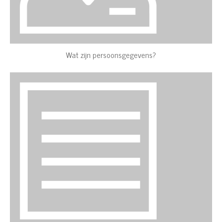
Wat zijn persoonsgegevens?