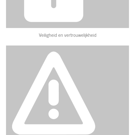
Veiligheid en vertrouwelijkheid