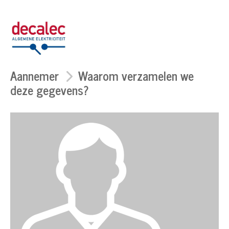
Aannemer
Waarom verzamelen we
deze gegevens?