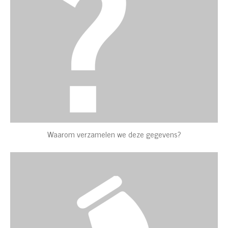
Waarom verzamelen we deze gegevens?