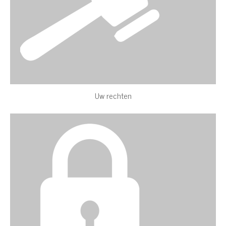
Uw rechten