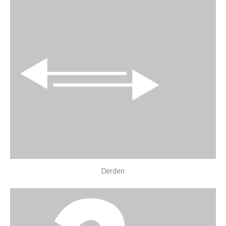
Derden