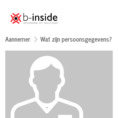
Aannemer
Wat zijn persoonsgegevens?