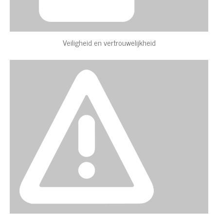
Veiligheid en vertrouwelijkheid