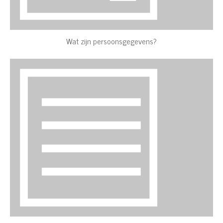
Wat zijn persoonsgegevens?