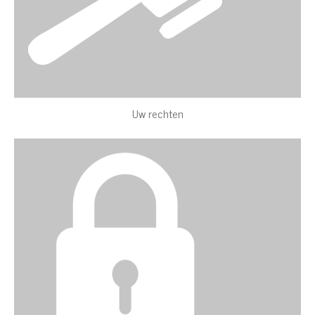
Uw rechten