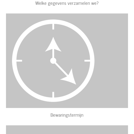
Welke gegevens verzamelen we?
Bewaringstermijn