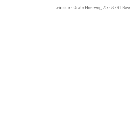
b-inside - Grote Heerweg 75 - 8791 Be