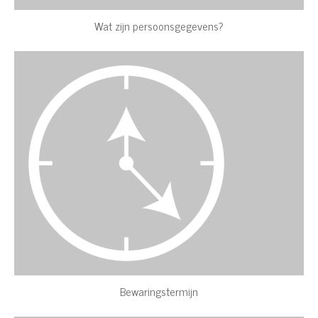
Wat zijn persoonsgegevens?
Bewaringstermijn