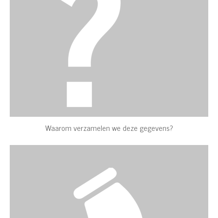
Waarom verzamelen we deze gegevens?