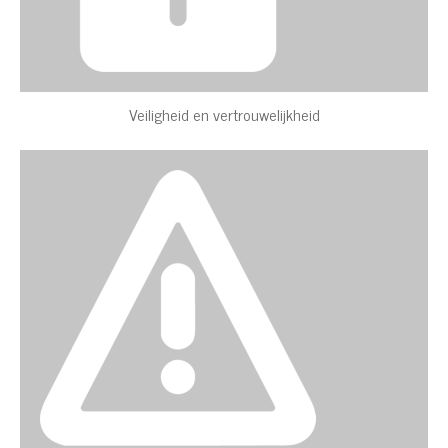
Veiligheid en vertrouwelijkheid