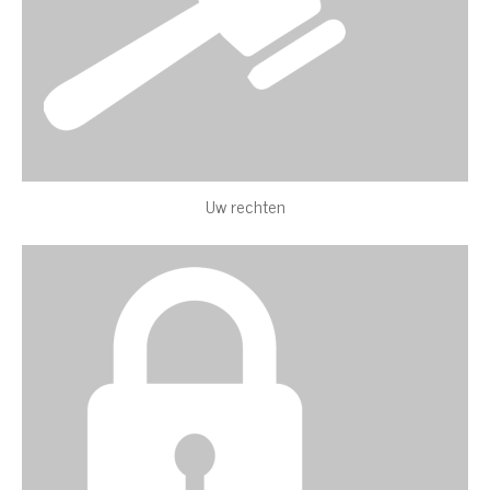
Uw rechten