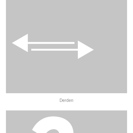
Derden