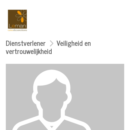
Dienstverlener
Veiligheid en
vertrouwelijkheid