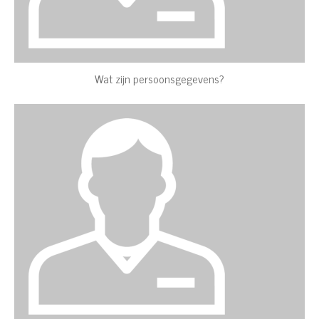
Wat zijn persoonsgegevens?