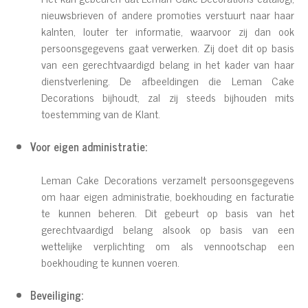
nieuwsbrieven of andere promoties verstuurt naar haar
kalnten, louter ter informatie, waarvoor zij dan ook
persoonsgegevens gaat verwerken. Zij doet dit op basis
van een gerechtvaardigd belang in het kader van haar
dienstverlening. De afbeeldingen die Leman Cake
Decorations bijhoudt, zal zij steeds bijhouden mits
toestemming van de Klant.
Voor eigen administratie:
Leman Cake Decorations verzamelt persoonsgegevens
om haar eigen administratie, boekhouding en facturatie
te kunnen beheren. Dit gebeurt op basis van het
gerechtvaardigd belang alsook op basis van een
wettelijke verplichting om als vennootschap een
boekhouding te kunnen voeren.
Beveiliging: