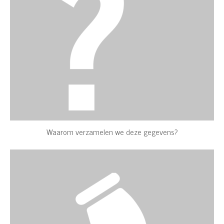
Waarom verzamelen we deze gegevens?