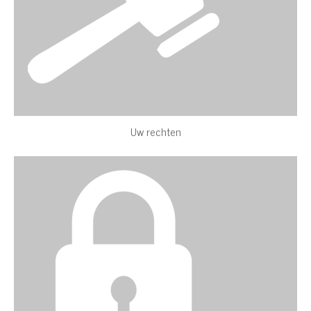
Uw rechten