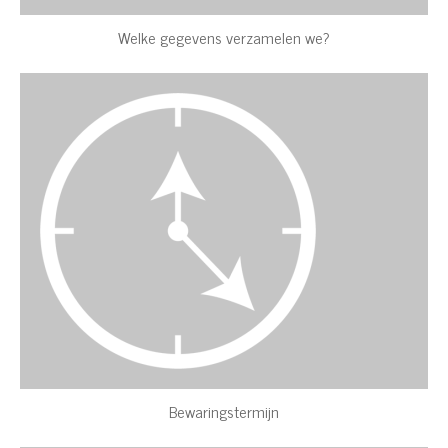
Welke gegevens verzamelen we?
Bewaringstermijn