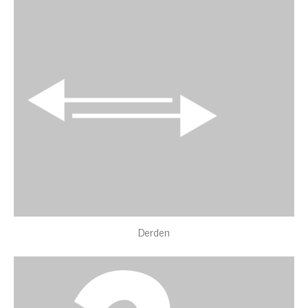
Derden