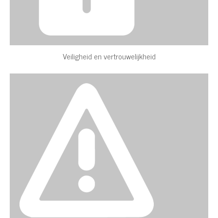
Veiligheid en vertrouwelijkheid