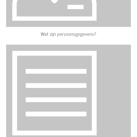
Wat zijn persoonsgegevens?