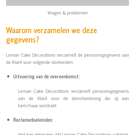
Vragen & problemen
Waarom verzamelen we deze
gegevens?
Leman Cake Decorations verzamelt de persoonsgegevens van
de Klant voor volgende doeleinden:
Uitvoering van de overeenkomst:
Leman Cake Decorations verzamelt persoonsgegevens
van de Klant voor de dienstverlening die zij aan
hem/haar verstrekt.
Reclamedoeleinden:
Het kan gebeuren dat Leman Cake Decorations catalogi,