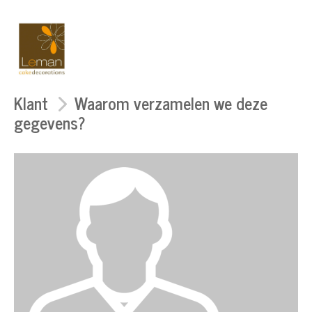
Klant
Waarom verzamelen we deze
gegevens?