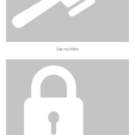
Uw rechten