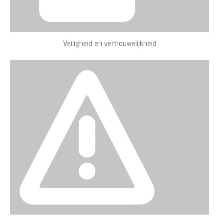
Veiligheid en vertrouwelijkheid