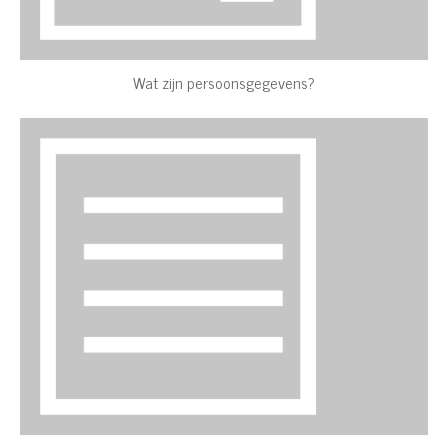
Wat zijn persoonsgegevens?