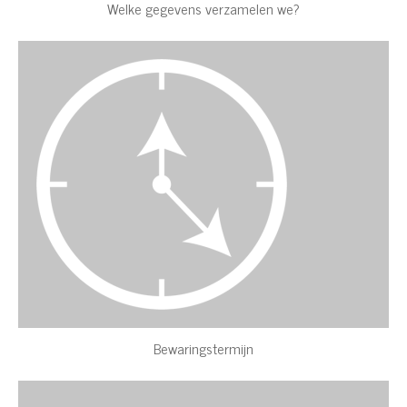
Welke gegevens verzamelen we?
Bewaringstermijn