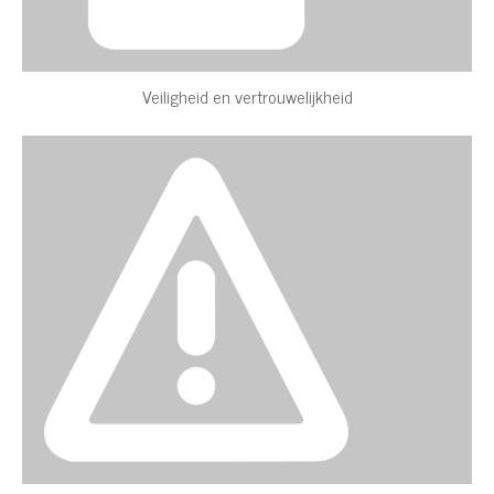
Veiligheid en vertrouwelijkheid