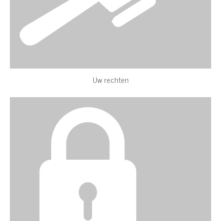
Uw rechten