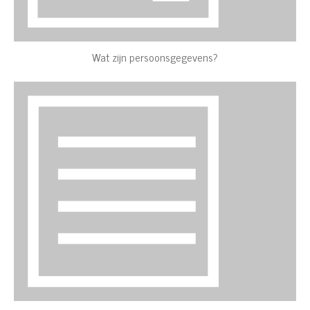
Wat zijn persoonsgegevens?