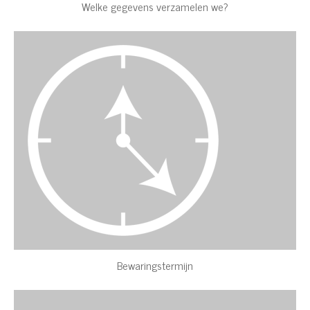
Welke gegevens verzamelen we?
Bewaringstermijn