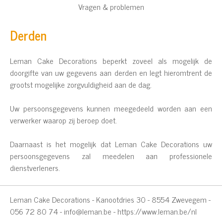
Vragen & problemen
Derden
Leman Cake Decorations beperkt zoveel als mogelijk de
doorgifte van uw gegevens aan derden en legt hieromtrent de
grootst mogelijke zorgvuldigheid aan de dag.
Uw persoonsgegevens kunnen meegedeeld worden aan een
verwerker waarop zij beroep doet.
Daarnaast is het mogelijk dat Leman Cake Decorations uw
persoonsgegevens zal meedelen aan professionele
dienstverleners.
Leman Cake Decorations - Kanootdries 30 - 8554 Zwevegem -
056 72 80 74 -
info@leman.be
-
https://www.leman.be/nl