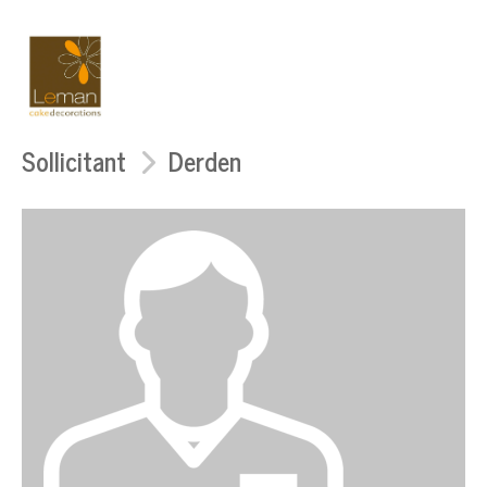
Sollicitant
Derden