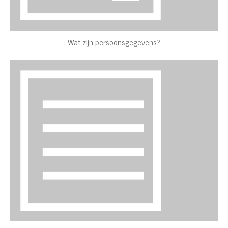
Wat zijn persoonsgegevens?