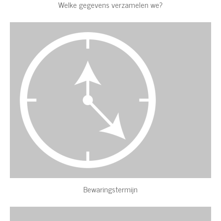
Welke gegevens verzamelen we?
Bewaringstermijn