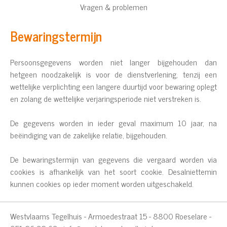
Vragen & problemen
Bewaringstermijn
Persoonsgegevens worden niet langer bijgehouden dan
hetgeen noodzakelijk is voor de dienstverlening, tenzij een
wettelijke verplichting een langere duurtijd voor bewaring oplegt
en zolang de wettelijke verjaringsperiode niet verstreken is.
De gegevens worden in ieder geval maximum 10 jaar, na
beëindiging van de zakelijke relatie, bijgehouden.
De bewaringstermijn van gegevens die vergaard worden via
cookies is afhankelijk van het soort cookie. Desalniettemin
kunnen cookies op ieder moment worden uitgeschakeld.
Westvlaams Tegelhuis - Armoedestraat 15 - 8800 Roeselare -