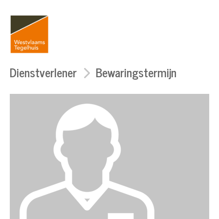
Dienstverlener
Bewaringstermijn