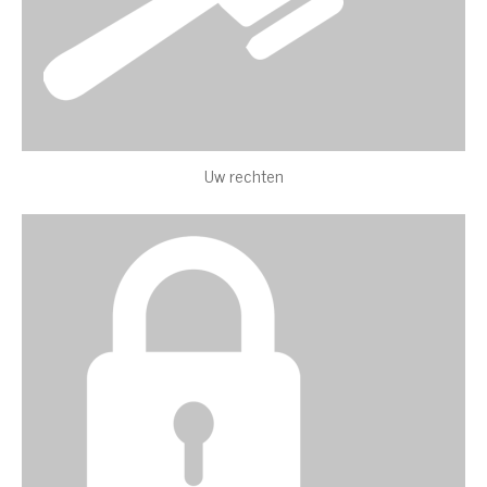
Uw rechten