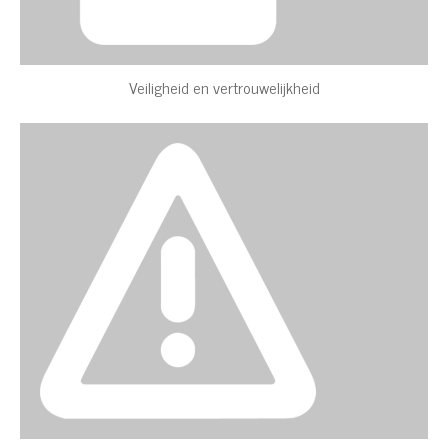
Veiligheid en vertrouwelijkheid