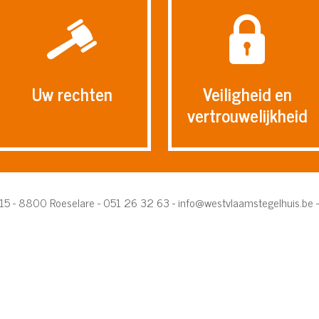
Uw rechten
Veiligheid en
vertrouwelijkheid
 15 - 8800 Roeselare - 051 26 32 63 -
info@westvlaamstegelhuis.be