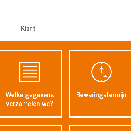
Klant
Bewaringstermijn
Welke gegevens
verzamelen we?