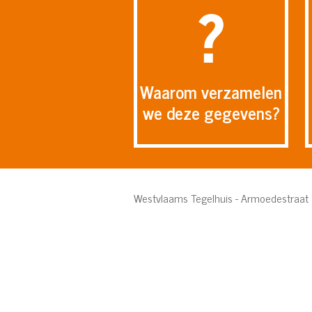
Waarom verzamelen
we deze gegevens?
Westvlaams Tegelhuis - Armoedestraat