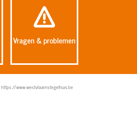
Vragen & problemen
-
https://www.westvlaamstegelhuis.be