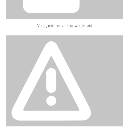
Veiligheid en vertrouwelijkheid