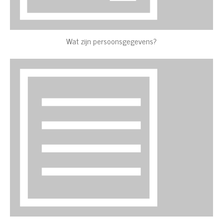
Wat zijn persoonsgegevens?