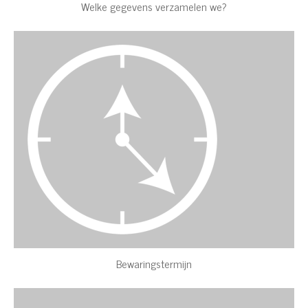
Welke gegevens verzamelen we?
Bewaringstermijn