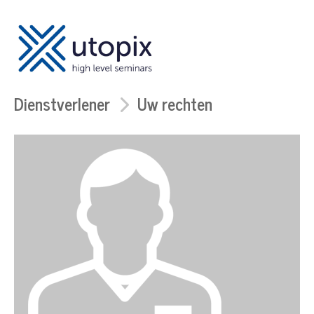
Dienstverlener
Uw rechten