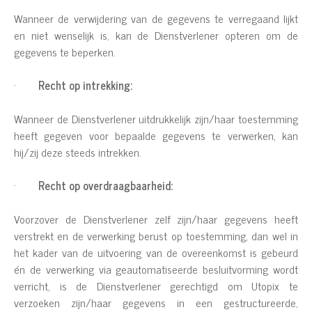
Wanneer de verwijdering van de gegevens te verregaand lijkt
en niet wenselijk is, kan de Dienstverlener opteren om de
gegevens te beperken.
·
Recht op intrekking:
Wanneer de Dienstverlener uitdrukkelijk zijn/haar toestemming
heeft gegeven voor bepaalde gegevens te verwerken, kan
hij/zij deze steeds intrekken.
·
Recht op overdraagbaarheid:
Voorzover de Dienstverlener zelf zijn/haar gegevens heeft
verstrekt en de verwerking berust op toestemming, dan wel in
het kader van de uitvoering van de overeenkomst is gebeurd
én de verwerking via geautomatiseerde besluitvorming wordt
verricht, is de Dienstverlener gerechtigd om Utopix te
verzoeken zijn/haar gegevens in een gestructureerde,