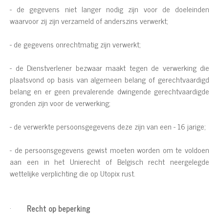
- de gegevens niet langer nodig zijn voor de doeleinden
waarvoor zij zijn verzameld of anderszins verwerkt;
- de gegevens onrechtmatig zijn verwerkt;
- de Dienstverlener bezwaar maakt tegen de verwerking die
plaatsvond op basis van algemeen belang of gerechtvaardigd
belang en er geen prevalerende dwingende gerechtvaardigde
gronden zijn voor de verwerking;
- de verwerkte persoonsgegevens deze zijn van een - 16 jarige;
- de persoonsgegevens gewist moeten worden om te voldoen
aan een in het Unierecht of Belgisch recht neergelegde
wettelijke verplichting die op Utopix rust.
·
Recht op beperking