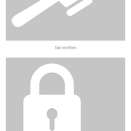
Uw rechten