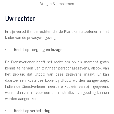
Vragen & problemen
Uw rechten
Er zijn verschillende rechten die de Klant kan uitoefenen in het
kader van de privacywetgeving:
·
Recht op toegang en inzage:
De Dienstverlener heeft het recht om op elk moment gratis
kennis te nemen van zijn/haar persoonsgegevens, alsook van
het gebruik dat Utopix van deze gegevens maakt. Er kan
daartoe één kosteloze kopie bij Utopix worden aangevraagd.
Indien de Dienstverlener meerdere kopieën van zijn gegevens
wenst, dan zal hiervoor een administratieve vergoeding kunnen
worden aangerekend.
·
Recht op verbetering: