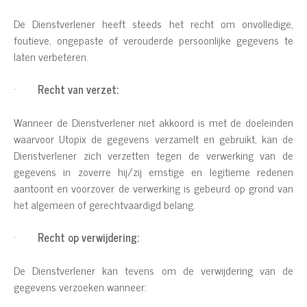
De Dienstverlener heeft steeds het recht om onvolledige,
foutieve, ongepaste of verouderde persoonlijke gegevens te
laten verbeteren.
·
Recht van verzet:
Wanneer de Dienstverlener niet akkoord is met de doeleinden
waarvoor Utopix de gegevens verzamelt en gebruikt, kan de
Dienstverlener zich verzetten tegen de verwerking van de
gegevens in zoverre hij/zij ernstige en legitieme redenen
aantoont en voorzover de verwerking is gebeurd op grond van
het algemeen of gerechtvaardigd belang.
·
Recht op verwijdering:
De Dienstverlener kan tevens om de verwijdering van de
gegevens verzoeken wanneer: