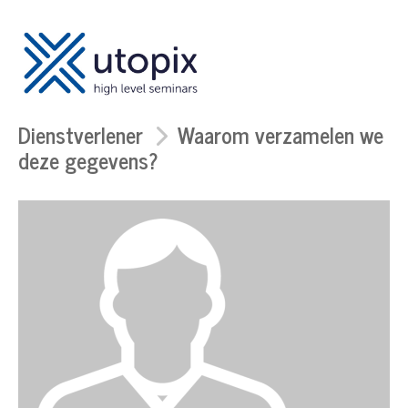
Dienstverlener
Waarom verzamelen we
deze gegevens?