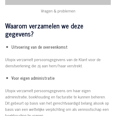
Vragen & problemen
Waarom verzamelen we deze
gegevens?
Uitvoering van de overeenkomst
Utopix verzamelt persoonsgegevens van de Klant voor de
dienstverlening die zij aan hem/haar verstrekt.
Voor eigen administratie
Utopix verzamelt persoonsgegevens om haar eigen
administratie, boekhouding en facturatie te kunnen beheren.
Dit gebeurt op basis van het gerechtvaardigd belang alsook op
basis van een wettelijke verplichting om als vennootschap een
boekhouding te voeren.