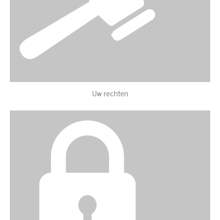
Uw rechten