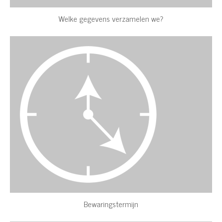
Welke gegevens verzamelen we?
Bewaringstermijn