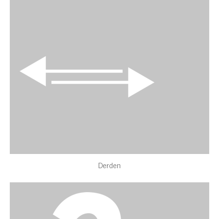
Derden