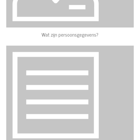
Wat zijn persoonsgegevens?