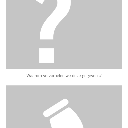
Waarom verzamelen we deze gegevens?