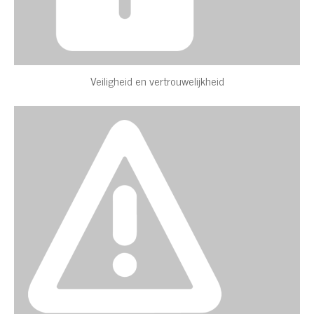
Veiligheid en vertrouwelijkheid