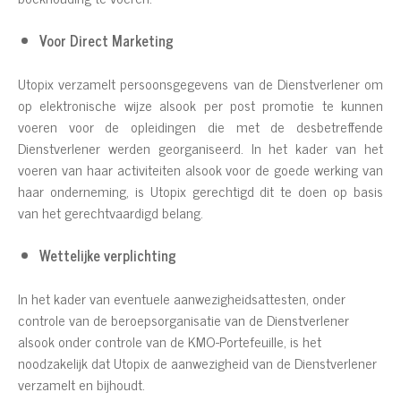
Voor Direct Marketing
Utopix verzamelt persoonsgegevens van de Dienstverlener om
op elektronische wijze alsook per post promotie te kunnen
voeren voor de opleidingen die met de desbetreffende
Dienstverlener werden georganiseerd. In het kader van het
voeren van haar activiteiten alsook voor de goede werking van
haar onderneming, is Utopix gerechtigd dit te doen op basis
van het gerechtvaardigd belang.
Wettelijke verplichting
In het kader van eventuele aanwezigheidsattesten, onder
controle van de beroepsorganisatie van de Dienstverlener
alsook onder controle van de KMO-Portefeuille, is het
noodzakelijk dat Utopix de aanwezigheid van de Dienstverlener
verzamelt en bijhoudt.