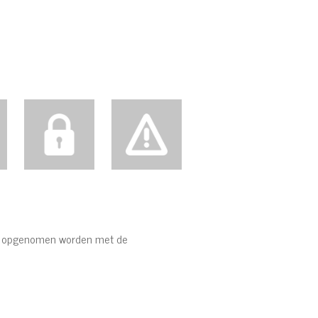
act opgenomen worden met de