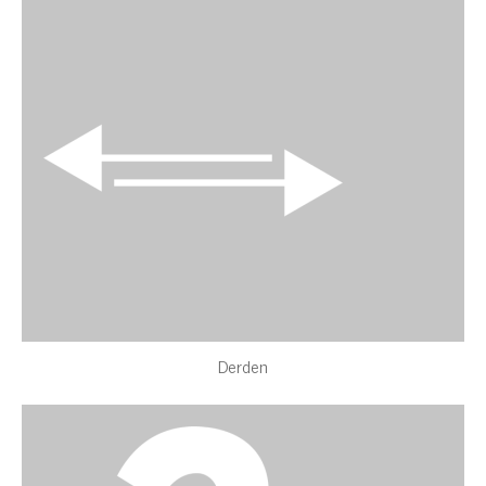
Derden