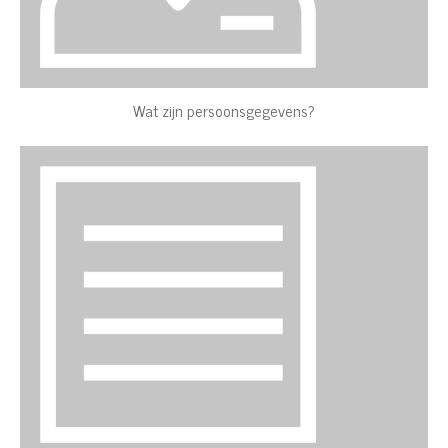
Wat zijn persoonsgegevens?