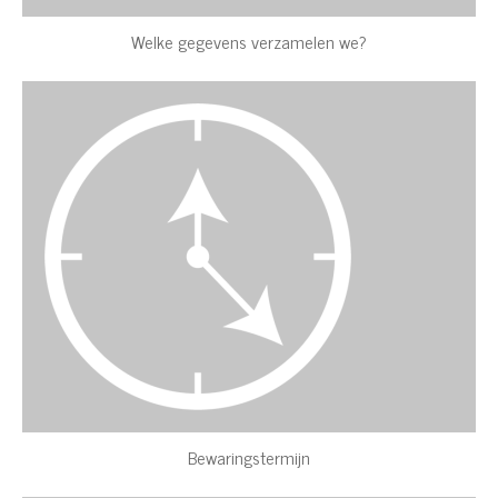
Welke gegevens verzamelen we?
Bewaringstermijn