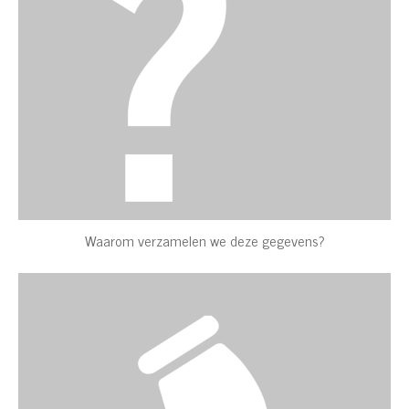
Waarom verzamelen we deze gegevens?