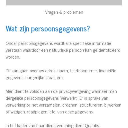
Vragen & problemen
Wat zijn persoonsgegevens?
Onder persoonsgegevens wordt alle specifieke informatie
verstaan waardoor een natuurlijke persoon kan geïdentificeerd
worden.
Dit kan gaan over uw adres, naam, telefoonnumer, financiële
gegevens, burgerlijke staat, enz.
Men dient te voldoen aan de privacywetgeving wanneer men
dergelijke persoonsgegevens ‘verwerkt’. Er is sprake van
verwerking bij het verzamelen, ordenen, structureren, bijwerken
of wijzigen, raadplegen, etc. van deze gegevens.
In het kader van haar dienstverlening dient Quantis