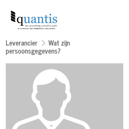
Leverancier
Wat zijn
persoonsgegevens?