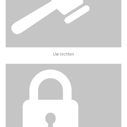
Uw rechten