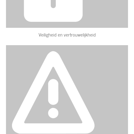
Veiligheid en vertrouwelijkheid