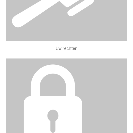
Uw rechten