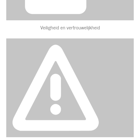
Veiligheid en vertrouwelijkheid