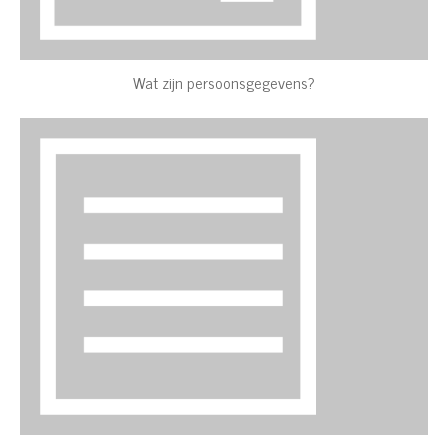
Wat zijn persoonsgegevens?