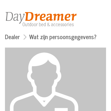
Dealer
Wat zijn persoonsgegevens?