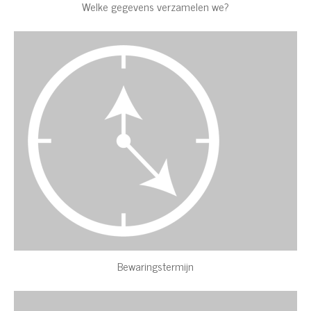
Welke gegevens verzamelen we?
Bewaringstermijn