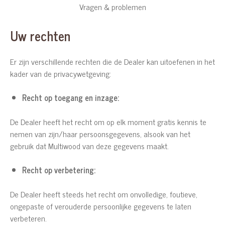
Vragen & problemen
Uw rechten
Er zijn verschillende rechten die de Dealer kan uitoefenen in het
kader van de privacywetgeving:
Recht op toegang en inzage:
De Dealer heeft het recht om op elk moment gratis kennis te
nemen van zijn/haar persoonsgegevens, alsook van het
gebruik dat Multiwood van deze gegevens maakt.
Recht op verbetering:
De Dealer heeft steeds het recht om onvolledige, foutieve,
ongepaste of verouderde persoonlijke gegevens te laten
verbeteren.