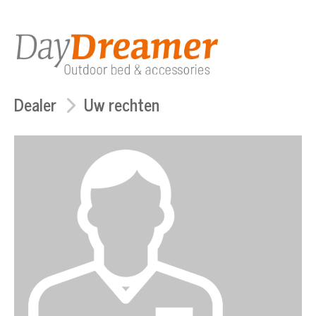
Dealer
Uw rechten