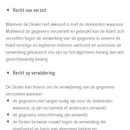
Recht van verzet:
Wanneer de Dealer niet akkoord is met de doeleinden waarvoor
Multiwood de gegevens verzamelt en gebruikt kan de Klant zich
verzetten tegen de verwerking van de gegevens in zoverre de
Klant ernstige en legitieme redenen aantoont en voorzover de
verwerking gebaseerd zou zijn op het algemeen belang dan wel
gerechtvaardig belang.
Recht op verwijdering:
De Dealer kan tevens om de verwijdering van de gegevens
verzoeken wanneer:
de gegevens niet langer nodig zijn voor de doeleinden
waarvoor zij zijn verzameld of anderszins verwerkt;
de gegevens onrechtmatig zijn verwerkt;
de Dealer bezwaar maakt tegen de verwerking die
plaatsvond op basis van algemeen belang en