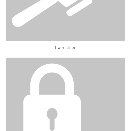
Uw rechten