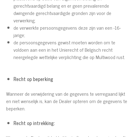
gerechtvaardigd belang en er geen prevalerende
dwingende gerechtvaardigde gronden zijn voor de
verwerking;
de verwerkte persoonsgegevens deze zijn van een -16-
jarige;
de persoonsgegevens gewist moeten worden om te
voldoen aan een in het Unierecht of Belgisch recht
neergelegde wettelijke verplichting die op Multiwood rust.
Recht op beperking
Wanneer de verwijdering van de gegevens te verregaand lijkt
en niet wenselijk is, kan de Dealer opteren om de gegevens te
beperken.
Recht op intrekking: