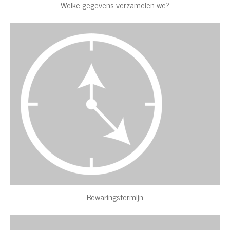
Welke gegevens verzamelen we?
Bewaringstermijn