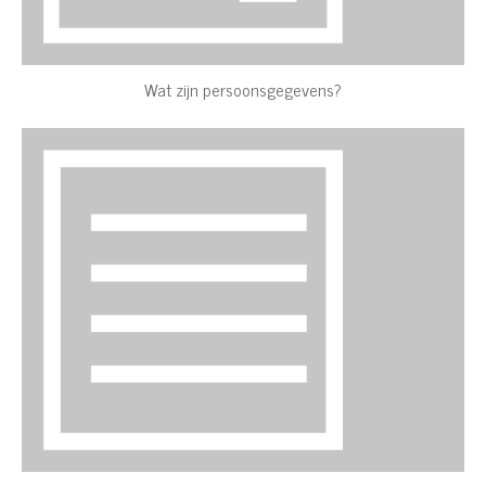
Wat zijn persoonsgegevens?