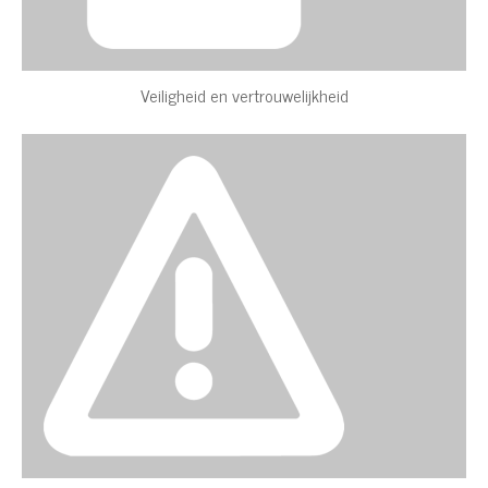
Veiligheid en vertrouwelijkheid