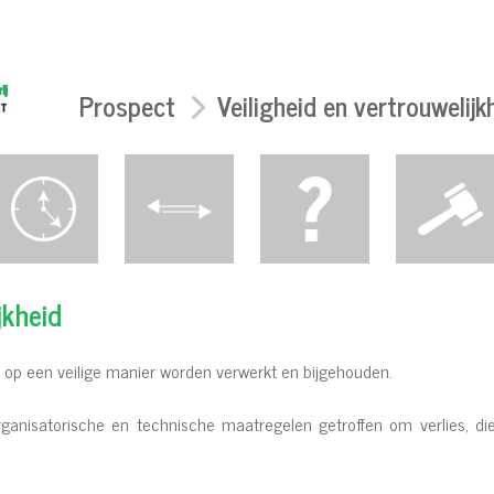
Prospect
Veiligheid en vertrouwelijk
jkheid
 op een veilige manier worden verwerkt en bijgehouden.
anisatorische en technische maatregelen getroffen om verlies, di