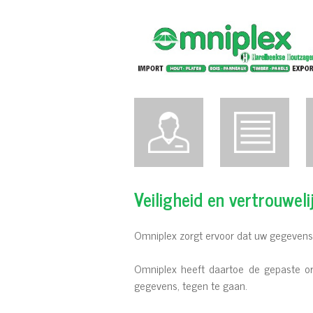
Veiligheid en vertrouweli
Omniplex zorgt ervoor dat uw gegevens
Omniplex heeft daartoe de gepaste org
gegevens, tegen te gaan.