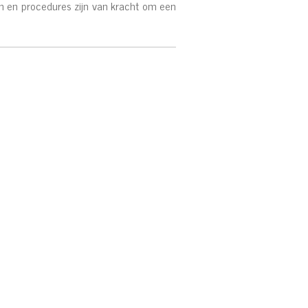
n en procedures zijn van kracht om een