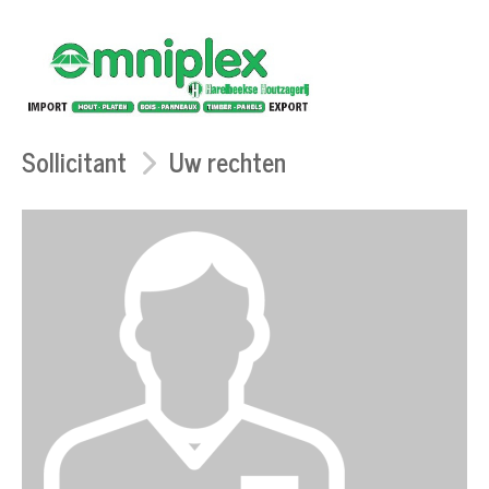
Sollicitant
Uw rechten