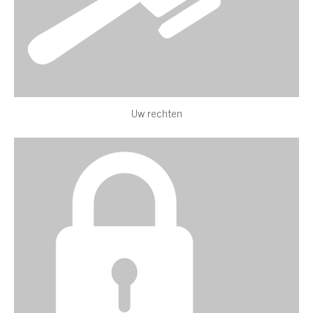
Uw rechten