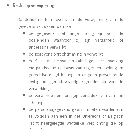
Recht op verwijdering:
De Sollicitant kan tevens om de verwijdering van de
gegevens verzoeken wanneer:
de gegevens niet langer nodig zijn voor de
doeleinden waarvoor zij zijn verzameld of
anderszins verwerkt;
de gegevens onrechtmatig zijn verwerkt;
de Sollicitant bezwaar maakt tegen de verwerking
die plaatsvond op basis van algemeen belang en
gerechtvaardigd belang en er geen prevalerende
dwingende gerechtvaardigde gronden zijn voor de
verwerking;
de verwerkte persoonsgegevens deze zijn van een
-16-jarige;
de persoonsgegevens gewist moeten worden om
te voldoen aan een in het Unierecht of Belgisch
recht neergelegde wettelijke verplichting die op