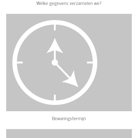
Welke gegevens verzamelen we?
Bewaringstermijn