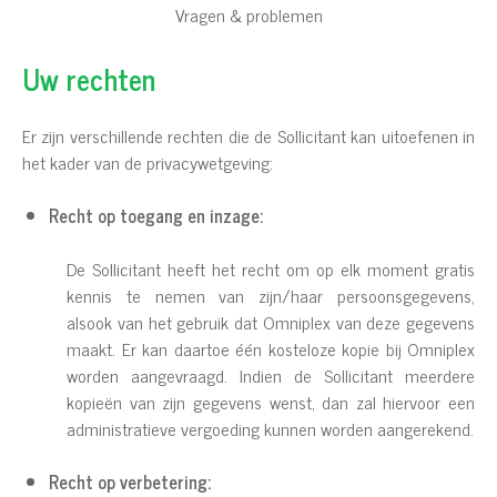
Vragen & problemen
Uw rechten
Er zijn verschillende rechten die de Sollicitant kan uitoefenen in
het kader van de privacywetgeving:
Recht op toegang en inzage:
De Sollicitant heeft het recht om op elk moment gratis
kennis te nemen van zijn/haar persoonsgegevens,
alsook van het gebruik dat Omniplex van deze gegevens
maakt. Er kan daartoe één kosteloze kopie bij Omniplex
worden aangevraagd. Indien de Sollicitant meerdere
kopieën van zijn gegevens wenst, dan zal hiervoor een
administratieve vergoeding kunnen worden aangerekend.
Recht op verbetering: