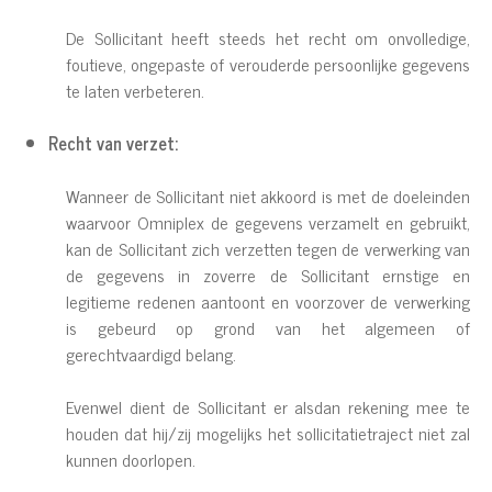
De Sollicitant heeft steeds het recht om onvolledige,
foutieve, ongepaste of verouderde persoonlijke gegevens
te laten verbeteren.
Recht van verzet:
Wanneer de Sollicitant niet akkoord is met de doeleinden
waarvoor Omniplex de gegevens verzamelt en gebruikt,
kan de Sollicitant zich verzetten tegen de verwerking van
de gegevens in zoverre de Sollicitant ernstige en
legitieme redenen aantoont en voorzover de verwerking
is gebeurd op grond van het algemeen of
gerechtvaardigd belang.
Evenwel dient de Sollicitant er alsdan rekening mee te
houden dat hij/zij mogelijks het sollicitatietraject niet zal
kunnen doorlopen.