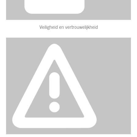
Veiligheid en vertrouwelijkheid