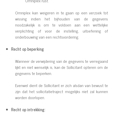
Omniplex rust.
Omniplex kan weigeren in te gaan op een verzoek tot
wissing indien het bijhouden van de gegevens
noodzakelijk is om te voldoen aan een wettelijke
verplichting of voor de instelling, uitoefening of
onderbouwing van een rechtsvordering.
Recht op beperking
Wanneer de verwijdering van de gegevens te verregaand
lijkt en niet wenselijk is, kan de Sollicitant opteren om de
gegevens te beperken.
Evenwel dient de Sollicitant er zich alsdan van bewust te
zijn dat het sollicitatietraject mogelijks niet zal kunnen
worden doorlopen.
Recht op intrekking: