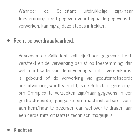
Wanneer de Sollicitant uitdrukkelijk zijn/haar
toestemming heeft gegeven voor bepaalde gegevens te
verwerken, kan hij/zij deze steeds intrekken.
Recht op overdraagbaarheid:
Voorzover de Sollicitant zelf zijn/haar gegevens heeft
verstrekt en de verwerking berust op toestemming, dan
wel in het kader van de uitvoering van de overeenkomst
is gebeurd of de verwerking via geautomatiseerde
besluitvorming wordt verricht, is de Sollicitant gerechtigd
om Omniplex te verzoeken zijn/haar gegevens in een
gestructureerde, gangbare en machineleesbare vorm
aan hem/haar te bezorgen dan wel over te dragen aan
een derde mits dit laatste technisch mogelijk is.
Klachten: