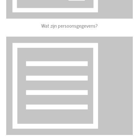
Wat zijn persoonsgegevens?