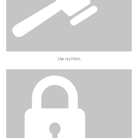
Uw rechten