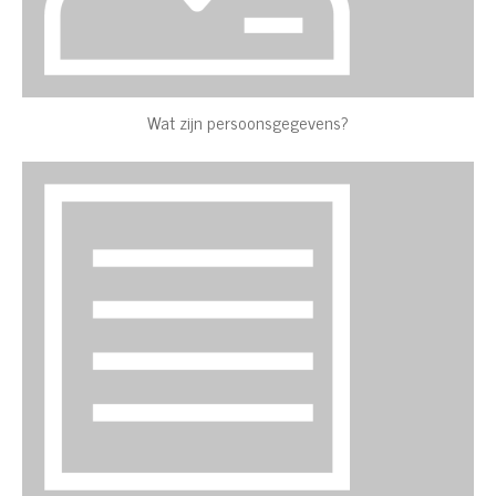
Wat zijn persoonsgegevens?