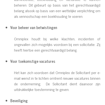
beheren. Dit gebeurt op basis van het gerechtvaardigd
belang alsook op basis van een wettelijke verplichting om
als vennootschap een boekhouding te voeren.
Voor beheer van betwistingen
Omniplex houdt bij welke klachten, incidenten of
ongevallen zich mogelijks voordoen bij een sollicitatie. Zij
heeft hiertoe een gerechtvaardigd belang.
Voor toekomstige vacatures
Het kan zich voordoen dat Omniplex de Sollicitant per e-
mail wenst in te lichten omtrent nieuwe vacatures binnen
de onderneming. De Sollicitant dient daarvoor zijn
uitdrukkelijke toestemming te geven.
Beveiliging