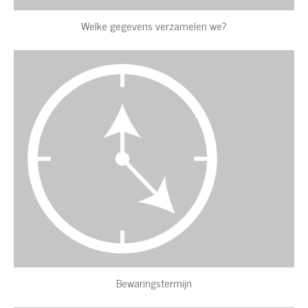
Welke gegevens verzamelen we?
Bewaringstermijn