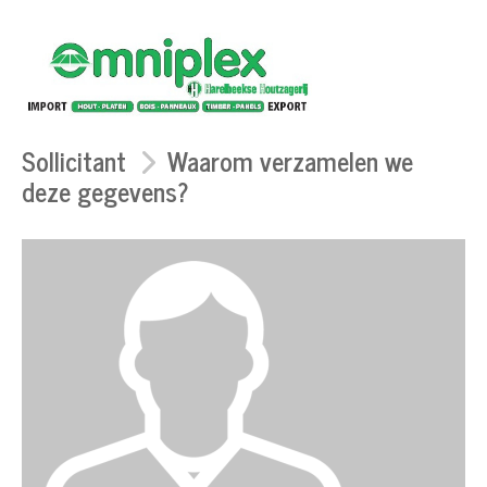
Sollicitant
Waarom verzamelen we
deze gegevens?