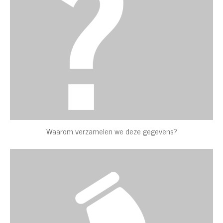
Waarom verzamelen we deze gegevens?