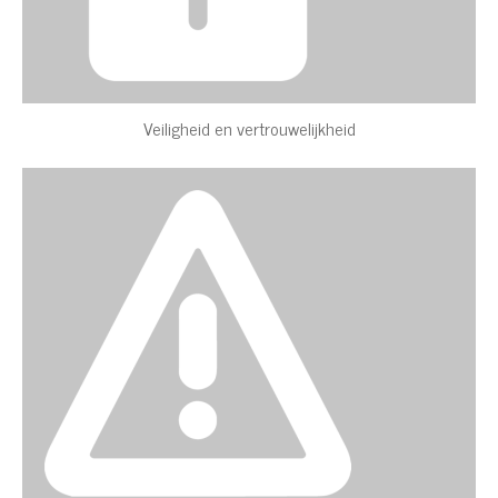
Veiligheid en vertrouwelijkheid