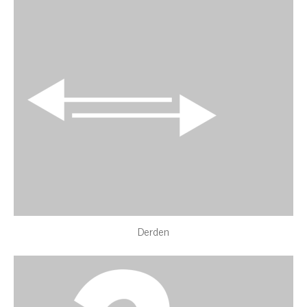
Derden