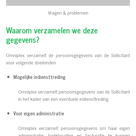
Vragen & problemen
Waarom verzamelen we deze
gegevens?
Omniplex verzamelt de persoonsgegevens van de Sollicitant
voor volgende doeleinden:
Mogelijke indiensttreding
Omniplex verzamelt persoonsgegevens van de Sollicitant
in het kader van een eventuele indiensttreding.
Voor eigen administratie
Omniplex verzamelt persoonsgegevens om haar eigen
administratie, boekhouding en facturatie te kunnen