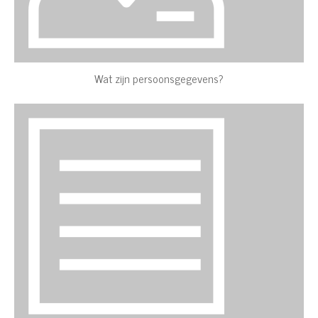
Wat zijn persoonsgegevens?