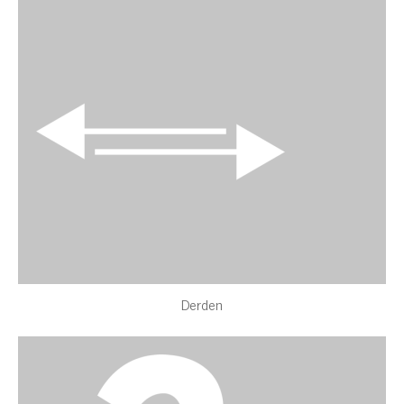
Derden