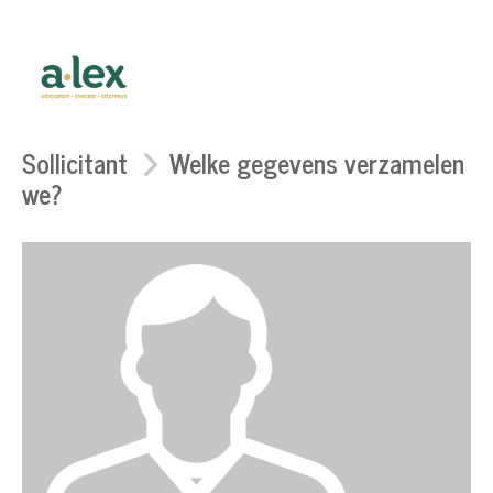
Sollicitant
Welke gegevens verzamelen
we?