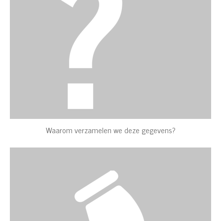
Waarom verzamelen we deze gegevens?