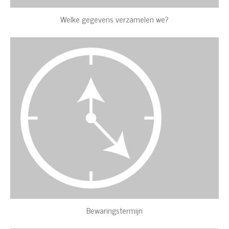
Welke gegevens verzamelen we?
Bewaringstermijn