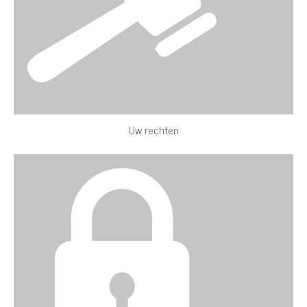
Uw rechten