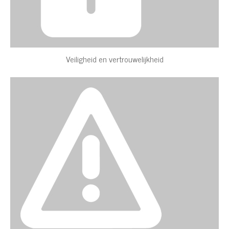
Veiligheid en vertrouwelijkheid