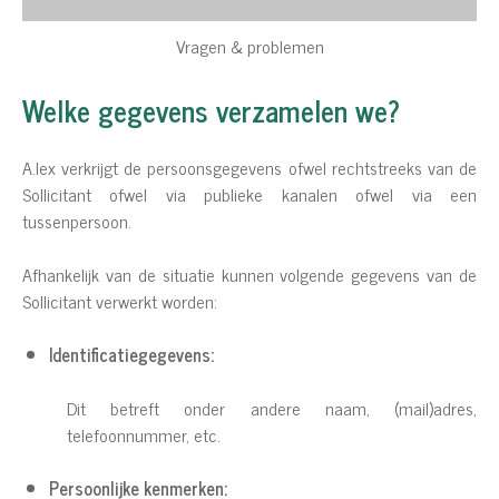
Vragen & problemen
Welke gegevens verzamelen we?
A.lex verkrijgt de persoonsgegevens ofwel rechtstreeks van de
Sollicitant ofwel via publieke kanalen ofwel via een
tussenpersoon.
Afhankelijk van de situatie kunnen volgende gegevens van de
Sollicitant verwerkt worden:
Identificatiegegevens:
Dit betreft onder andere naam, (mail)adres,
telefoonnummer, etc.
Persoonlijke kenmerken: