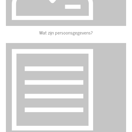
Wat zijn persoonsgegevens?