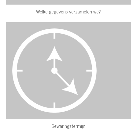
Welke gegevens verzamelen we?
Bewaringstermijn