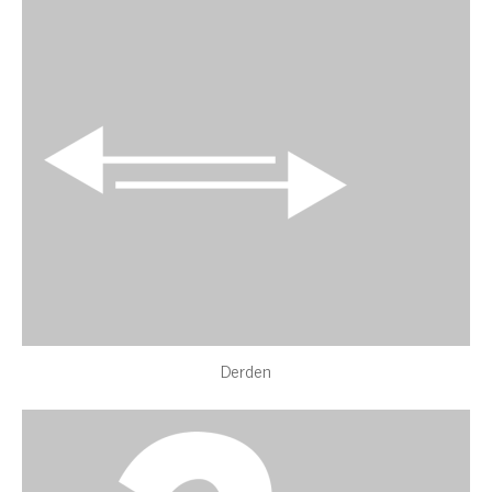
Derden