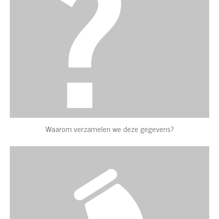
Waarom verzamelen we deze gegevens?