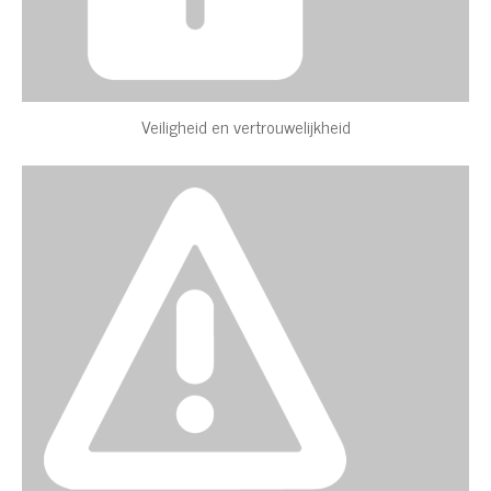
Veiligheid en vertrouwelijkheid