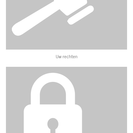
Uw rechten