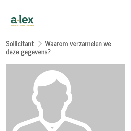
Sollicitant
Waarom verzamelen we
deze gegevens?