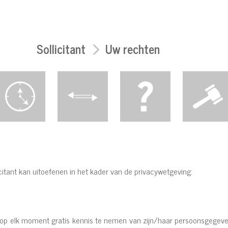
Sollicitant
Uw rechten
licitant kan uitoefenen in het kader van de privacywetgeving:
m op elk moment gratis kennis te nemen van zijn/haar persoonsgegeven