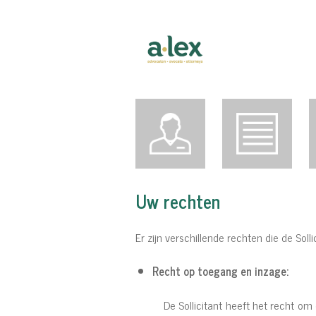
Uw rechten
Er zijn verschillende rechten die de Sol
Recht op toegang en inzage:
De Sollicitant heeft het recht o