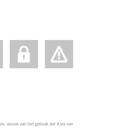
s, alsook van het gebruik dat A.lex van