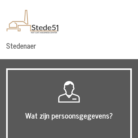
Stedenaer
Wat zijn persoonsgegevens?