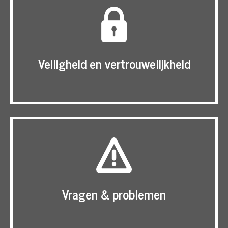
Veiligheid en vertrouwelijkheid
Vragen & problemen