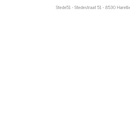
Stede51 - Stedestraat 51 - 8530 Harel