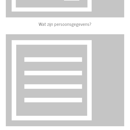
Wat zijn persoonsgegevens?