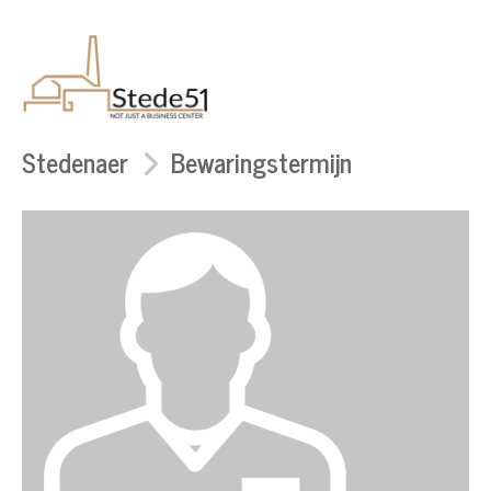
Stedenaer
Bewaringstermijn