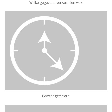
Welke gegevens verzamelen we?
Bewaringstermijn