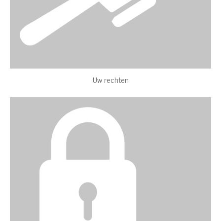
Uw rechten