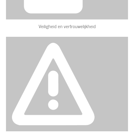
Veiligheid en vertrouwelijkheid