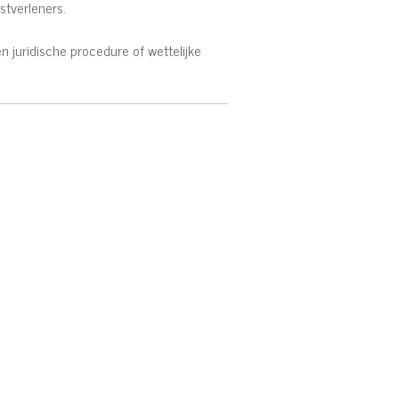
stverleners.
 juridische procedure of wettelijke