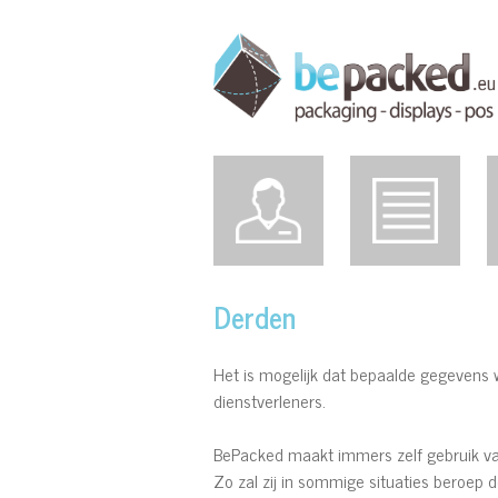
Derden
Het is mogelijk dat bepaalde gegeven
dienstverleners.
BePacked maakt immers zelf gebruik va
Zo zal zij in sommige situaties beroep