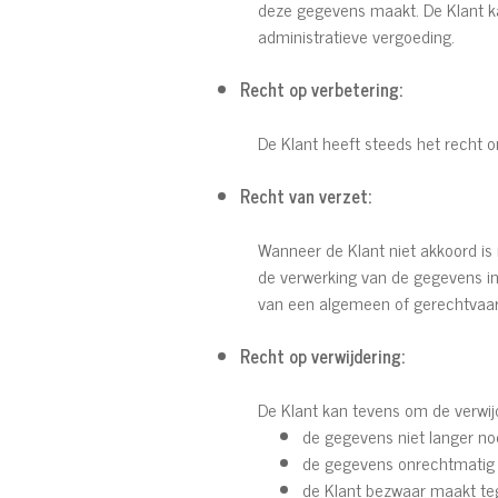
deze gegevens maakt. De Klant ka
administratieve vergoeding.
Recht op verbetering:
De Klant heeft steeds het recht o
Recht van verzet:
Wanneer de Klant niet akkoord is
de verwerking van de gegevens in
van een algemeen of gerechtvaar
Recht op verwijdering:
De Klant kan tevens om de verwi
de gegevens niet langer nod
de gegevens onrechtmatig z
de Klant bezwaar maakt te