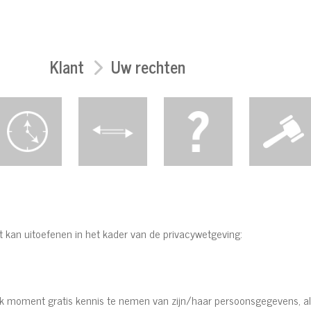
Klant
Uw rechten
nt kan uitoefenen in het kader van de privacywetgeving:
lk moment gratis kennis te nemen van zijn/haar persoonsgegevens, a