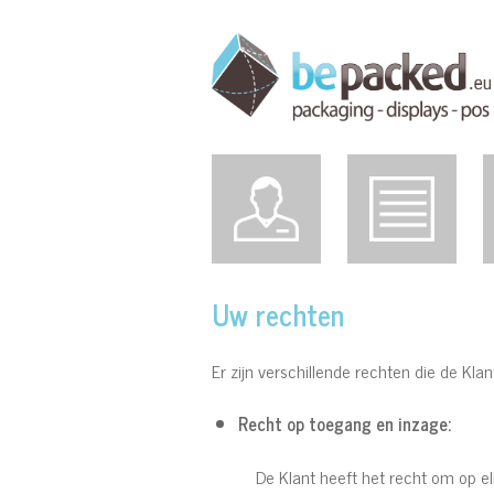
Uw rechten
Er zijn verschillende rechten die de Kla
Recht op toegang en inzage:
De Klant heeft het recht om op e