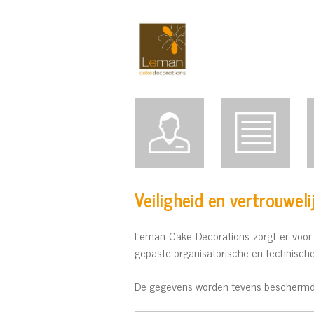
Veiligheid en vertrouweli
Leman Cake Decorations zorgt er voor
gepaste organisatorische en technische
De gegevens worden tevens beschermd 