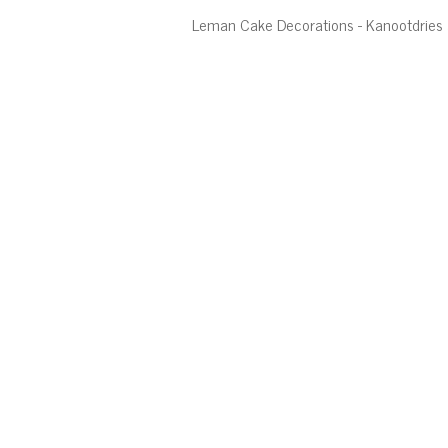
Leman Cake Decorations - Kanootdrie