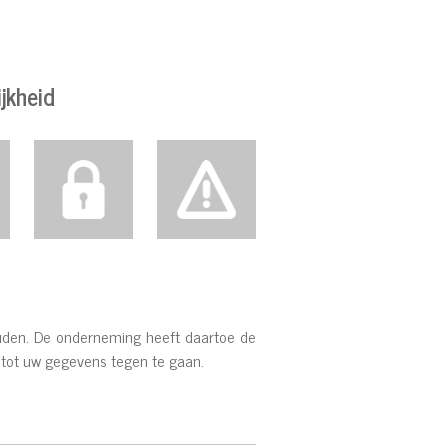
jkheid
uden. De onderneming heeft daartoe de
 tot uw gegevens tegen te gaan.