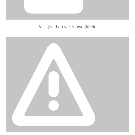
Veiligheid en vertrouwelijkheid