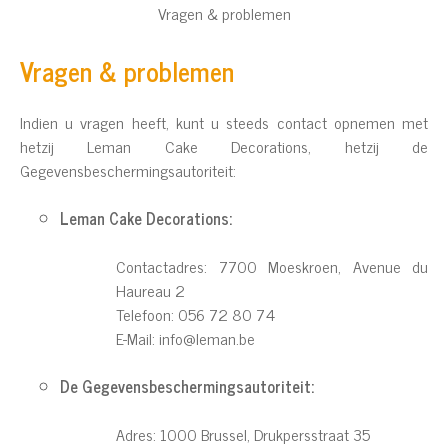
Vragen & problemen
Vragen & problemen
Indien u vragen heeft, kunt u steeds contact opnemen met
hetzij Leman Cake Decorations, hetzij de
Gegevensbeschermingsautoriteit:
Leman Cake Decorations:
Contactadres: 7700 Moeskroen, Avenue du
Haureau 2
Telefoon: 056 72 80 74
E-Mail:
info@leman.be
De Gegevensbeschermingsautoriteit:
Adres: 1000 Brussel, Drukpersstraat 35