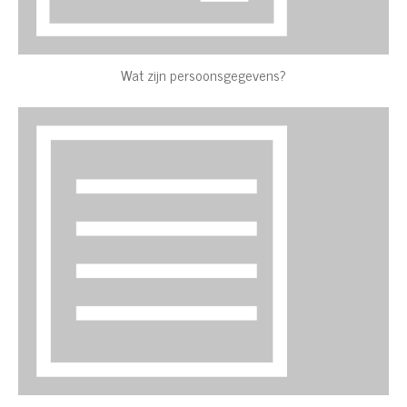
Wat zijn persoonsgegevens?