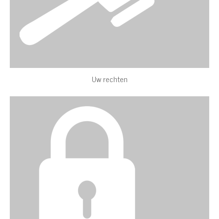
Uw rechten