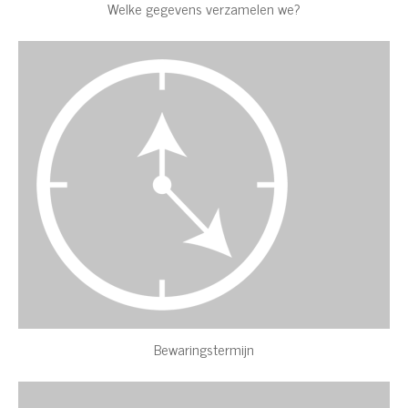
Welke gegevens verzamelen we?
Bewaringstermijn