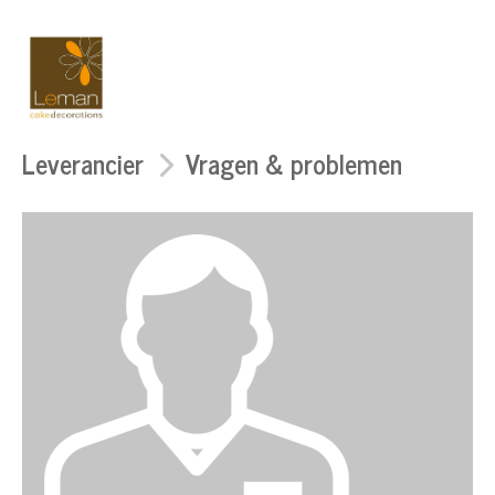
Leverancier
Vragen & problemen