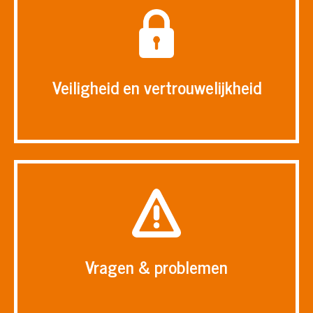
Veiligheid en vertrouwelijkheid
Vragen & problemen