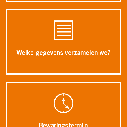
Welke gegevens verzamelen we?
Bewaringstermijn