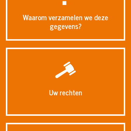
Waarom verzamelen we deze
gegevens?
Uw rechten