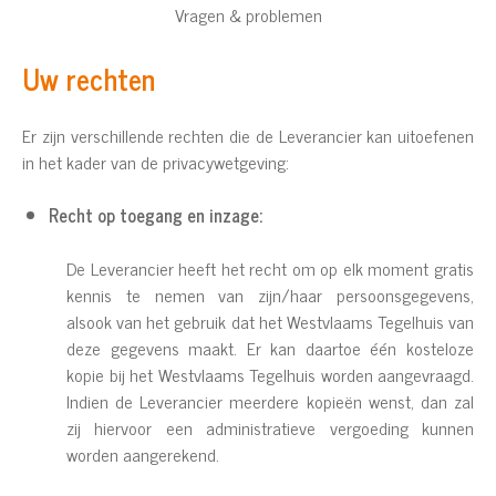
Vragen & problemen
Uw rechten
Er zijn verschillende rechten die de Leverancier kan uitoefenen
in het kader van de privacywetgeving:
Recht op toegang en inzage:
De Leverancier heeft het recht om op elk moment gratis
kennis te nemen van zijn/haar persoonsgegevens,
alsook van het gebruik dat het Westvlaams Tegelhuis van
deze gegevens maakt. Er kan daartoe één kosteloze
kopie bij het Westvlaams Tegelhuis worden aangevraagd.
Indien de Leverancier meerdere kopieën wenst, dan zal
zij hiervoor een administratieve vergoeding kunnen
worden aangerekend.