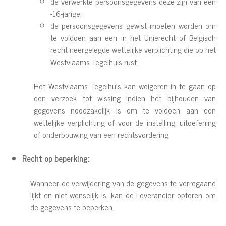
de verwerkte persoonsgegevens deze zijn van een
-16-jarige;
de persoonsgegevens gewist moeten worden om
te voldoen aan een in het Unierecht of Belgisch
recht neergelegde wettelijke verplichting die op het
Westvlaams Tegelhuis rust.
Het Westvlaams Tegelhuis kan weigeren in te gaan op
een verzoek tot wissing indien het bijhouden van
gegevens noodzakelijk is om te voldoen aan een
wettelijke verplichting of voor de instelling, uitoefening
of onderbouwing van een rechtsvordering.
Recht op beperking:
Wanneer de verwijdering van de gegevens te verregaand
lijkt en niet wenselijk is, kan de Leverancier opteren om
de gegevens te beperken.