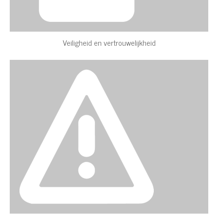
Veiligheid en vertrouwelijkheid