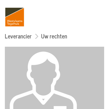
Leverancier
Uw rechten