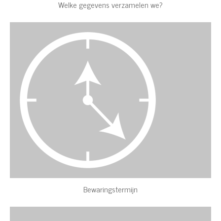
Welke gegevens verzamelen we?
Bewaringstermijn