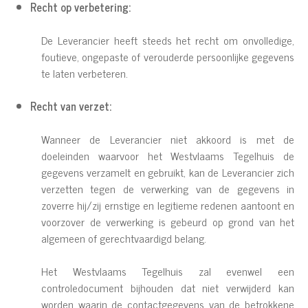
Recht op verbetering:
De Leverancier heeft steeds het recht om onvolledige,
foutieve, ongepaste of verouderde persoonlijke gegevens
te laten verbeteren.
Recht van verzet:
Wanneer de Leverancier niet akkoord is met de
doeleinden waarvoor het Westvlaams Tegelhuis de
gegevens verzamelt en gebruikt, kan de Leverancier zich
verzetten tegen de verwerking van de gegevens in
zoverre hij/zij ernstige en legitieme redenen aantoont en
voorzover de verwerking is gebeurd op grond van het
algemeen of gerechtvaardigd belang.
Het Westvlaams Tegelhuis zal evenwel een
controledocument bijhouden dat niet verwijderd kan
worden waarin de contactgegevens van de betrokkene