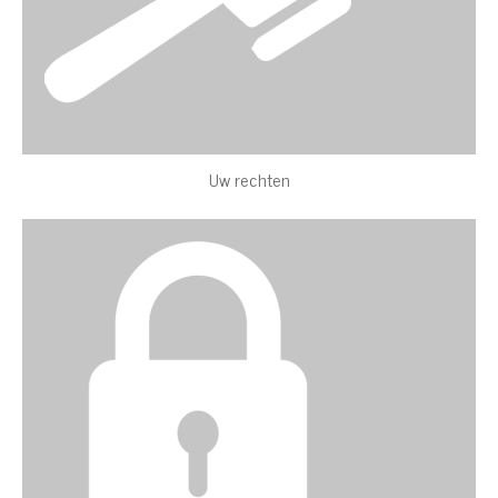
Uw rechten