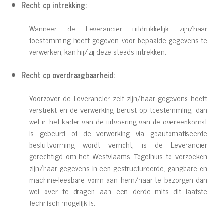
Recht op intrekking:
Wanneer de Leverancier uitdrukkelijk zijn/haar
toestemming heeft gegeven voor bepaalde gegevens te
verwerken, kan hij/zij deze steeds intrekken.
Recht op overdraagbaarheid:
Voorzover de Leverancier zelf zijn/haar gegevens heeft
verstrekt en de verwerking berust op toestemming, dan
wel in het kader van de uitvoering van de overeenkomst
is gebeurd of de verwerking via geautomatiseerde
besluitvorming wordt verricht, is de Leverancier
gerechtigd om het Westvlaams Tegelhuis te verzoeken
zijn/haar gegevens in een gestructureerde, gangbare en
machine-leesbare vorm aan hem/haar te bezorgen dan
wel over te dragen aan een derde mits dit laatste
technisch mogelijk is.