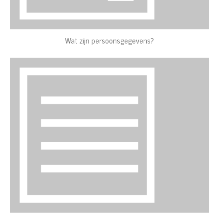
Wat zijn persoonsgegevens?