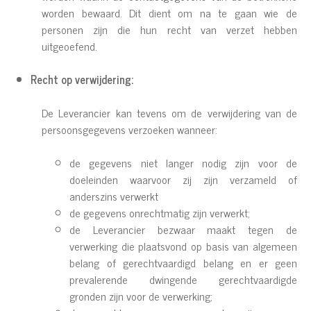
worden bewaard. Dit dient om na te gaan wie de
personen zijn die hun recht van verzet hebben
uitgeoefend.
Recht op verwijdering:
De Leverancier kan tevens om de verwijdering van de
persoonsgegevens verzoeken wanneer:
de gegevens niet langer nodig zijn voor de
doeleinden waarvoor zij zijn verzameld of
anderszins verwerkt
de gegevens onrechtmatig zijn verwerkt;
de Leverancier bezwaar maakt tegen de
verwerking die plaatsvond op basis van algemeen
belang of gerechtvaardigd belang en er geen
prevalerende dwingende gerechtvaardigde
gronden zijn voor de verwerking;