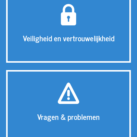
Veiligheid en vertrouwelijkheid
Vragen & problemen