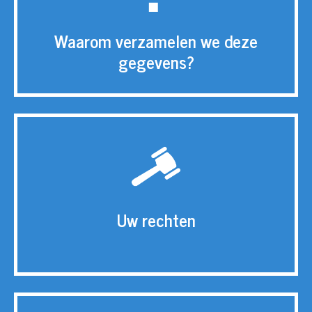
Waarom verzamelen we deze
gegevens?
Uw rechten