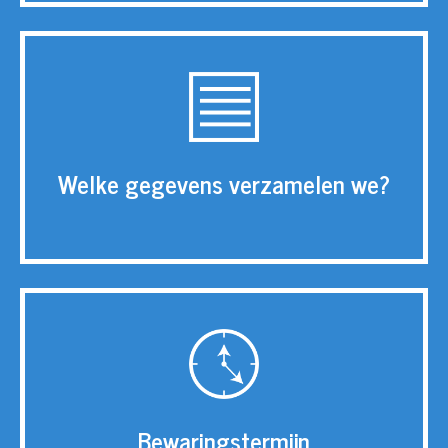
Welke gegevens verzamelen we?
Bewaringstermijn