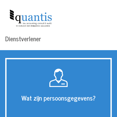
Dienstverlener
Wat zijn persoonsgegevens?