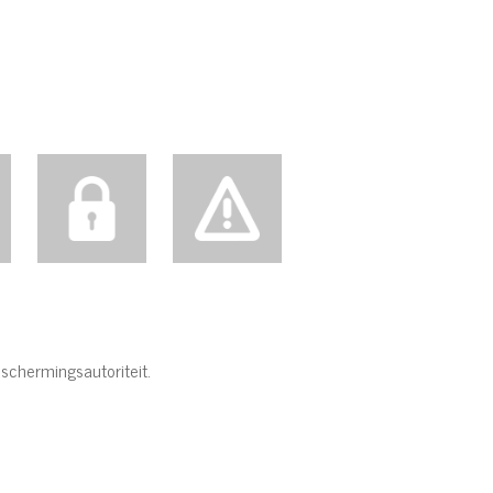
schermingsautoriteit.