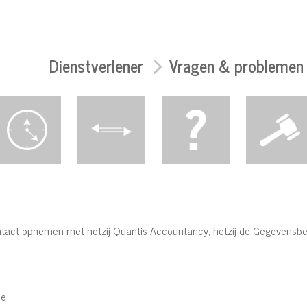
Dienstverlener
Vragen & problemen
ontact opnemen met hetzij Quantis Accountancy, hetzij de Gegevensbe
ne