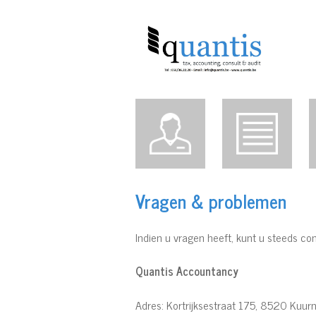
Vragen & problemen
Indien u vragen heeft, kunt u steeds c
Quantis Accountancy
Adres: Kortrijksestraat 175, 8520 Kuur