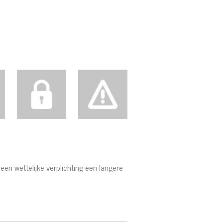
een wettelijke verplichting een langere