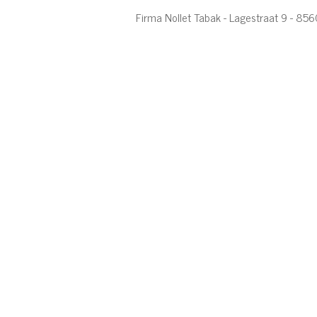
Firma Nollet Tabak - Lagestraat 9 - 8