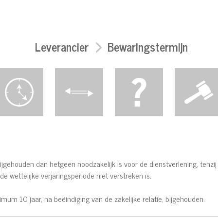
Leverancier
Bewaringstermijn
gehouden dan hetgeen noodzakelijk is voor de dienstverlening, tenzij 
e wettelijke verjaringsperiode niet verstreken is.
um 10 jaar, na beëindiging van de zakelijke relatie, bijgehouden.