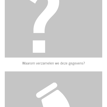
Waarom verzamelen we deze gegevens?