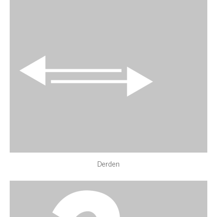
Derden