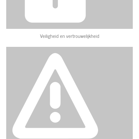
Veiligheid en vertrouwelijkheid