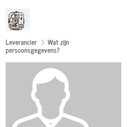
Leverancier
Wat zijn
persoonsgegevens?