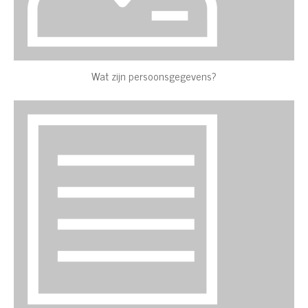
Wat zijn persoonsgegevens?