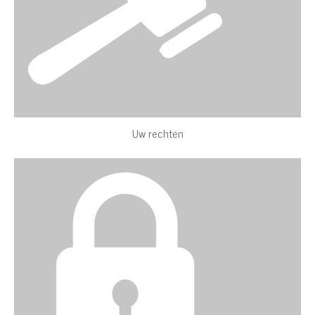
Uw rechten