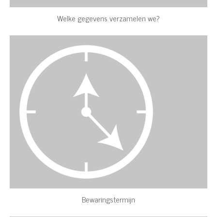
Welke gegevens verzamelen we?
Bewaringstermijn