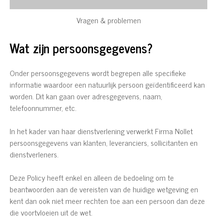
Vragen & problemen
Wat zijn persoonsgegevens?
Onder persoonsgegevens wordt begrepen alle specifieke
informatie waardoor een natuurlijk persoon geïdentificeerd kan
worden. Dit kan gaan over adresgegevens, naam,
telefoonnummer, etc.
In het kader van haar dienstverlening verwerkt Firma Nollet
persoonsgegevens van klanten, leveranciers, sollicitanten en
dienstverleners.
Deze Policy heeft enkel en alleen de bedoeling om te
beantwoorden aan de vereisten van de huidige wetgeving en
kent dan ook niet meer rechten toe aan een persoon dan deze
die voortvloeien uit de wet.