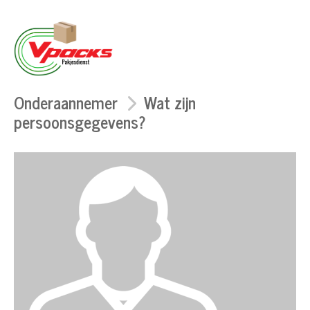
Onderaannemer
Wat zijn
persoonsgegevens?