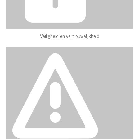
Veiligheid en vertrouwelijkheid