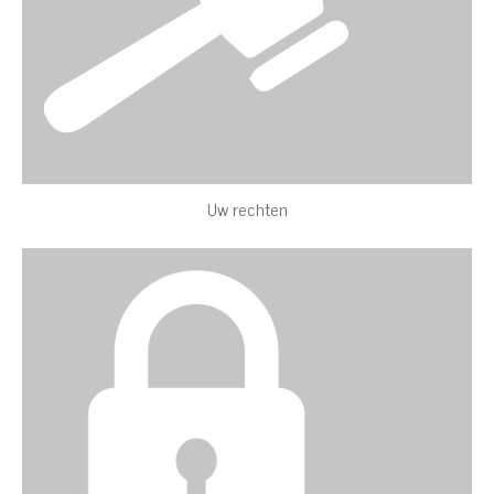
Uw rechten