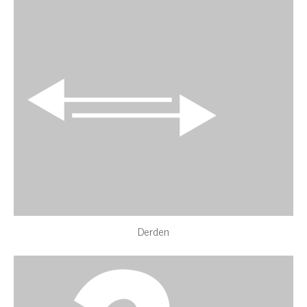
Derden