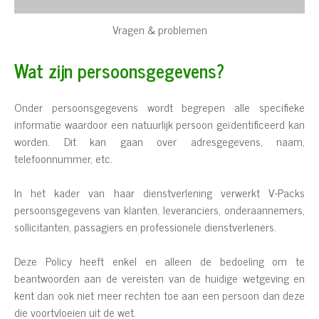
Vragen & problemen
Wat zijn persoonsgegevens?
Onder persoonsgegevens wordt begrepen alle specifieke
informatie waardoor een natuurlijk persoon geïdentificeerd kan
worden. Dit kan gaan over adresgegevens, naam,
telefoonnummer, etc.
In het kader van haar dienstverlening verwerkt V-Packs
persoonsgegevens van klanten, leveranciers, onderaannemers,
sollicitanten, passagiers en professionele dienstverleners.
Deze Policy heeft enkel en alleen de bedoeling om te
beantwoorden aan de vereisten van de huidige wetgeving en
kent dan ook niet meer rechten toe aan een persoon dan deze
die voortvloeien uit de wet.