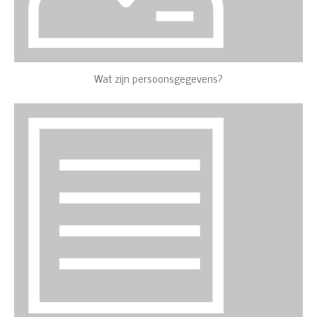
Wat zijn persoonsgegevens?