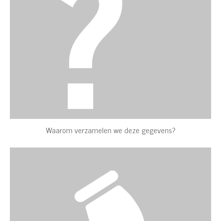
Waarom verzamelen we deze gegevens?