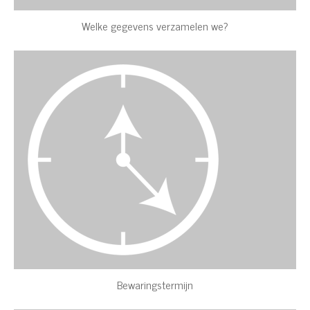
Welke gegevens verzamelen we?
Bewaringstermijn