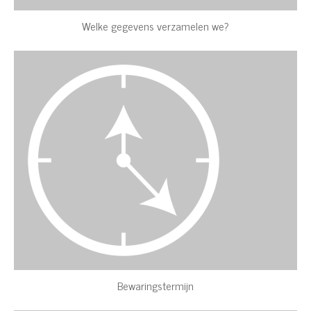
Welke gegevens verzamelen we?
Bewaringstermijn