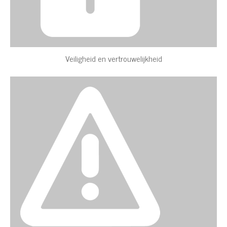
Veiligheid en vertrouwelijkheid