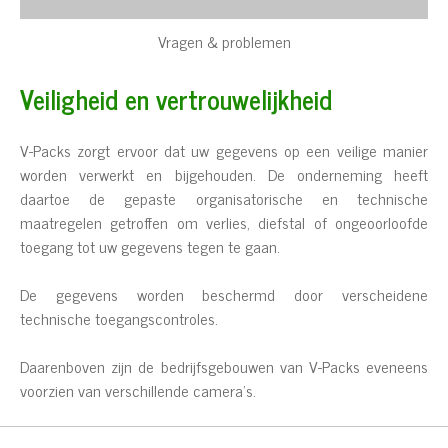
Vragen & problemen
Veiligheid en vertrouwelijkheid
V-Packs zorgt ervoor dat uw gegevens op een veilige manier
worden verwerkt en bijgehouden. De onderneming heeft
daartoe de gepaste organisatorische en technische
maatregelen getroffen om verlies, diefstal of ongeoorloofde
toegang tot uw gegevens tegen te gaan.
De gegevens worden beschermd door verscheidene
technische toegangscontroles.
Daarenboven zijn de bedrijfsgebouwen van V-Packs eveneens
voorzien van verschillende camera’s.