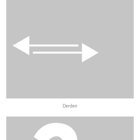
Derden