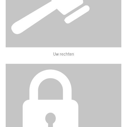
Uw rechten