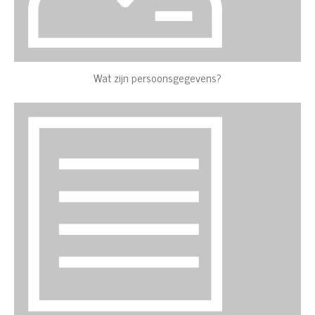
Wat zijn persoonsgegevens?