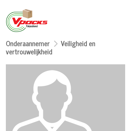
Onderaannemer
Veiligheid en
vertrouwelijkheid