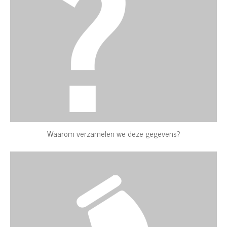
Waarom verzamelen we deze gegevens?