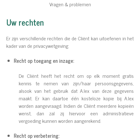
Vragen & problemen
Uw rechten
Er zijn verschillende rechten die de Cliënt kan uitoefenen in het
kader van de privacywetgeving:
Recht op toegang en inzage:
De Cliënt heeft het recht om op elk moment gratis
kennis te nemen van zijn/haar persoonsgegevens,
alsook van het gebruik dat A.lex van deze gegevens
maakt. Er kan daartoe één kosteloze kopie bij A.lex
worden aangevraagd. Indien de Cliënt meerdere kopieën
wenst, dan zal zij hiervoor een administratieve
vergoeding kunnen worden aangerekend.
Recht op verbetering: