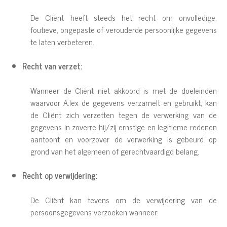
De Cliënt heeft steeds het recht om onvolledige,
foutieve, ongepaste of verouderde persoonlijke gegevens
te laten verbeteren.
Recht van verzet:
Wanneer de Cliënt niet akkoord is met de doeleinden
waarvoor A.lex de gegevens verzamelt en gebruikt, kan
de Cliënt zich verzetten tegen de verwerking van de
gegevens in zoverre hij/zij ernstige en legitieme redenen
aantoont en voorzover de verwerking is gebeurd op
grond van het algemeen of gerechtvaardigd belang.
Recht op verwijdering:
De Cliënt kan tevens om de verwijdering van de
persoonsgegevens verzoeken wanneer: