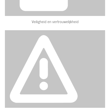
Veiligheid en vertrouwelijkheid