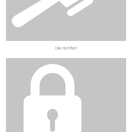
Uw rechten