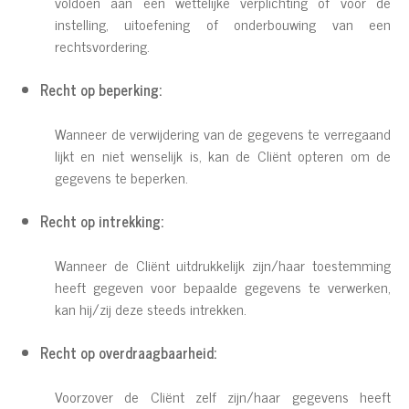
voldoen aan een wettelijke verplichting of voor de
instelling, uitoefening of onderbouwing van een
rechtsvordering.
Recht op beperking:
Wanneer de verwijdering van de gegevens te verregaand
lijkt en niet wenselijk is, kan de Cliënt opteren om de
gegevens te beperken.
Recht op intrekking:
Wanneer de Cliënt uitdrukkelijk zijn/haar toestemming
heeft gegeven voor bepaalde gegevens te verwerken,
kan hij/zij deze steeds intrekken.
Recht op overdraagbaarheid:
Voorzover de Cliënt zelf zijn/haar gegevens heeft