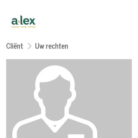
Cliënt
Uw rechten