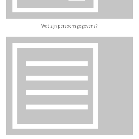
Wat zijn persoonsgegevens?