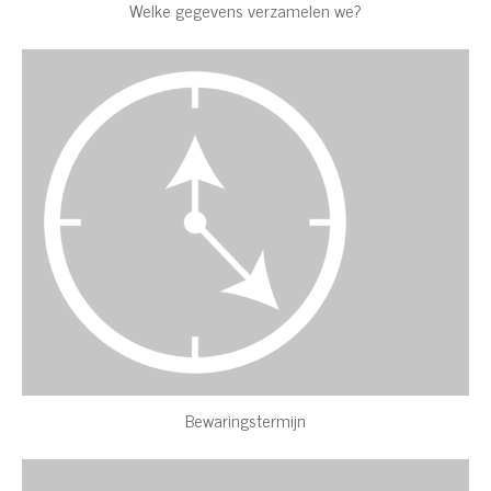
Welke gegevens verzamelen we?
Bewaringstermijn